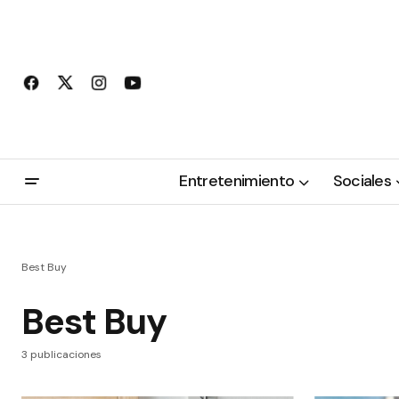
Entretenimiento
Sociales
Best Buy
Best Buy
3 publicaciones