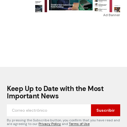
Ad Banner
Keep Up to Date with the Most
Important News
Suscribir
By pressing the Subscribe button, you confirm that you have read and
are agreeing to our
Privacy Policy
and
Terms of Use