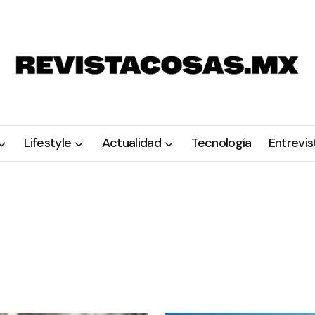
Lifestyle
Actualidad
Tecnología
Entrevis