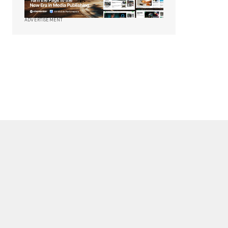
ADVERTISEMENT