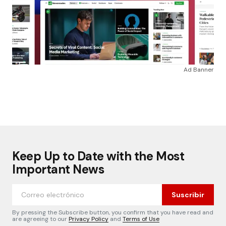
Ad Banner
Keep Up to Date with the Most
Important News
Suscribir
By pressing the Subscribe button, you confirm that you have read and
are agreeing to our
Privacy Policy
and
Terms of Use