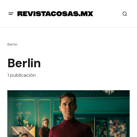
Berlin
Berlin
1 publicación