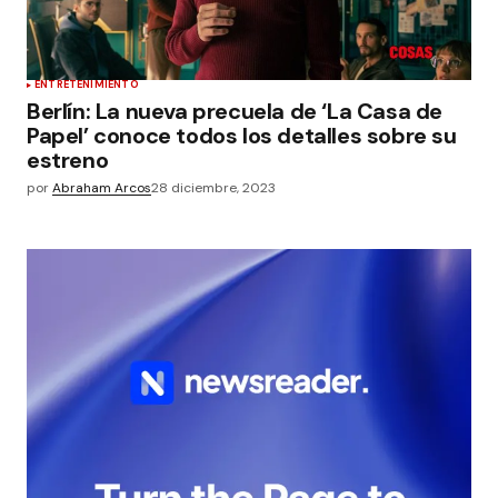
ENTRETENIMIENTO
Berlín: La nueva precuela de ‘La Casa de
Papel’ conoce todos los detalles sobre su
estreno
por
Abraham Arcos
28 diciembre, 2023