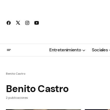
Entretenimiento
Sociales
Benito Castro
Benito Castro
2 publicaciones