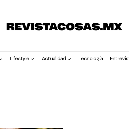
Lifestyle
Actualidad
Tecnología
Entrevis