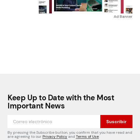
Ad Banner
Keep Up to Date with the Most
Important News
Suscribir
By pressing the Subscribe button, you confirm that you have read and
are agreeing to our
Privacy Policy
and
Terms of Use