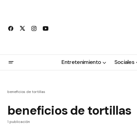
Entretenimiento
Sociales
beneficios de tortillas
beneficios de tortillas
1 publicación