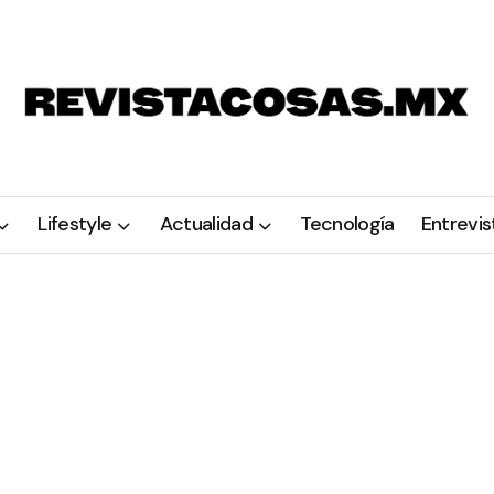
Lifestyle
Actualidad
Tecnología
Entrevis