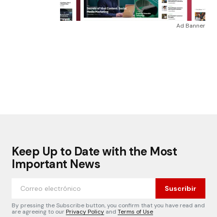
Ad Banner
Keep Up to Date with the Most
Important News
Suscribir
By pressing the Subscribe button, you confirm that you have read and
are agreeing to our
Privacy Policy
and
Terms of Use