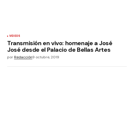
VIDEOS
Transmisión en vivo: homenaje a José
José desde el Palacio de Bellas Artes
por
Redacción
9 octubre, 2019