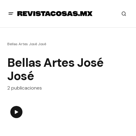
Bellas Artes José José
Bellas Artes José
José
2 publicaciones