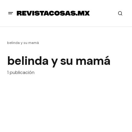
belinda y su mamá
belinda y su mamá
1 publicación