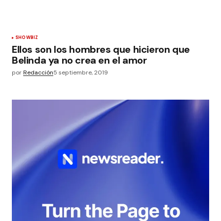
SHOWBIZ
Ellos son los hombres que hicieron que
Belinda ya no crea en el amor
por
Redacción
5 septiembre, 2019