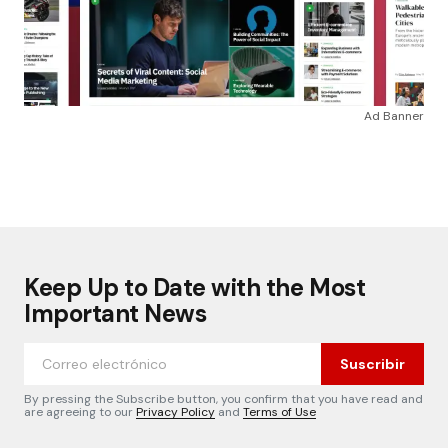
Ad Banner
Keep Up to Date with the Most
Important News
Suscribir
By pressing the Subscribe button, you confirm that you have read and
are agreeing to our
Privacy Policy
and
Terms of Use