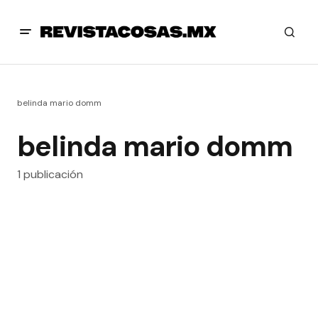
belinda mario domm
belinda mario domm
1 publicación