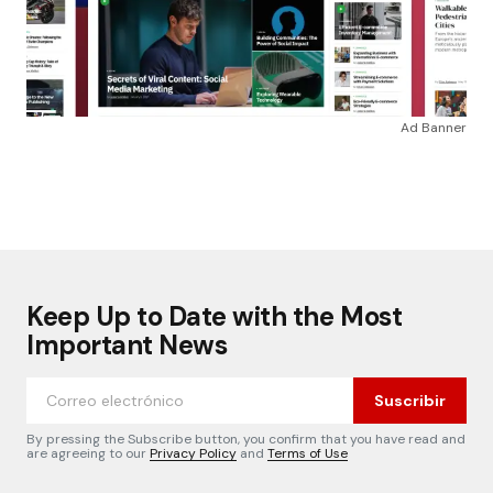
Ad Banner
Keep Up to Date with the Most
Important News
Suscribir
By pressing the Subscribe button, you confirm that you have read and
are agreeing to our
Privacy Policy
and
Terms of Use