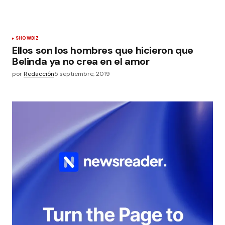
SHOWBIZ
Ellos son los hombres que hicieron que
Belinda ya no crea en el amor
por
Redacción
5 septiembre, 2019