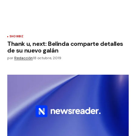
SHOWBIZ
Thank u, next: Belinda comparte detalles
de su nuevo galán
por
Redacción
18 octubre, 2019