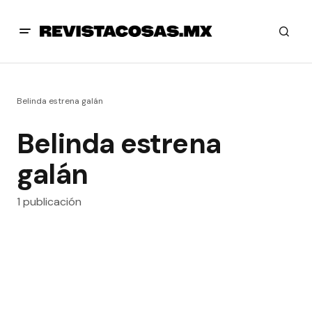
Belinda estrena galán
Belinda estrena
galán
1 publicación