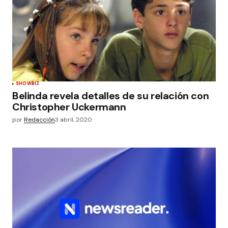
SHOWBIZ
Belinda revela detalles de su relación con
Christopher Uckermann
por
Redacción
3 abril, 2020