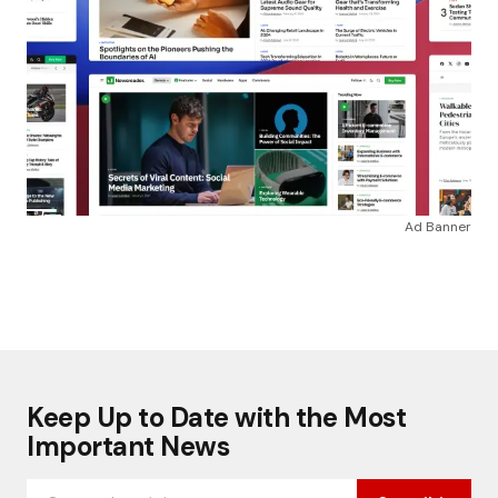
Ad Banner
Keep Up to Date with the Most
Important News