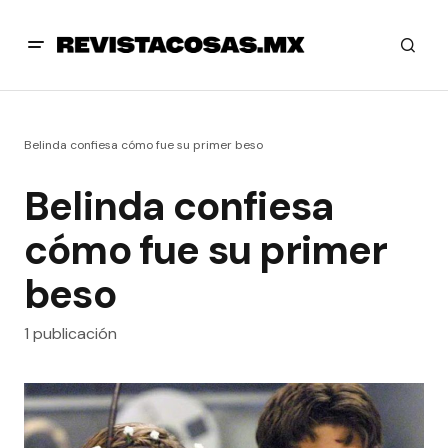
Belinda confiesa cómo fue su primer beso
Belinda confiesa
cómo fue su primer
beso
1 publicación