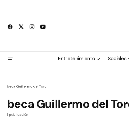
Entretenimiento
Sociales
beca Guillermo del Toro
beca Guillermo del Tor
1 publicación