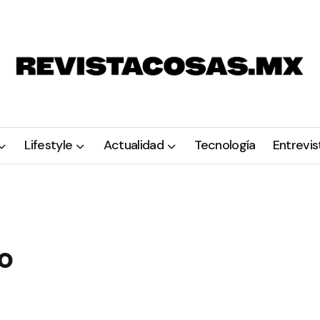
Lifestyle
Actualidad
Tecnología
Entrevis
o