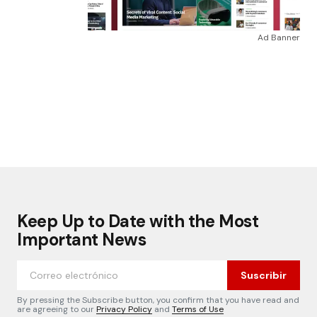
Ad Banner
Keep Up to Date with the Most
Important News
Suscribir
By pressing the Subscribe button, you confirm that you have read and
are agreeing to our
Privacy Policy
and
Terms of Use