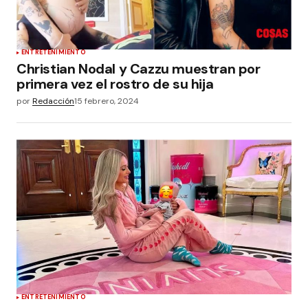
ENTRETENIMIENTO
Christian Nodal y Cazzu muestran por
primera vez el rostro de su hija
por
Redacción
15 febrero, 2024
ENTRETENIMIENTO