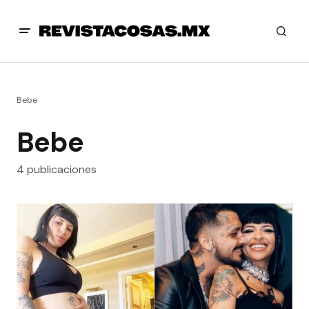
Bebe
Bebe
4 publicaciones