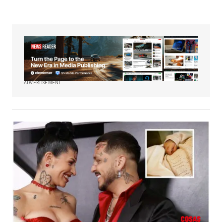
ADVERTISEMENT