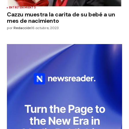
ENTRETENIMIENTO
Cazzu muestra la carita de su bebé a un
mes de nacimiento
por
Redacción
16 octubre, 2023