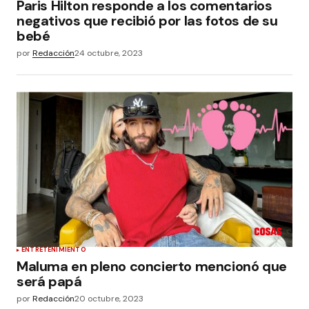
Paris Hilton responde a los comentarios
negativos que recibió por las fotos de su
bebé
por
Redacción
24 octubre, 2023
ENTRETENIMIENTO
Maluma en pleno concierto mencionó que
será papá
por
Redacción
20 octubre, 2023