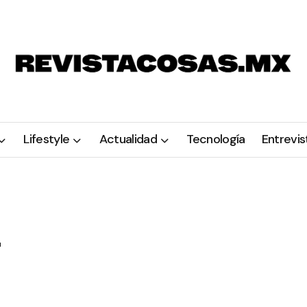
Lifestyle
Actualidad
Tecnología
Entrevis
r