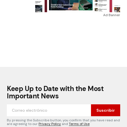
Ad Banner
Keep Up to Date with the Most
Important News
Suscribir
By pressing the Subscribe button, you confirm that you have read and
are agreeing to our
Privacy Policy
and
Terms of Use