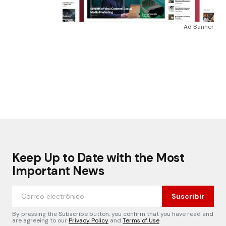
Ad Banner
Keep Up to Date with the Most
Important News
Suscribir
By pressing the Subscribe button, you confirm that you have read and
are agreeing to our
Privacy Policy
and
Terms of Use