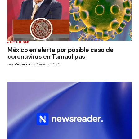
ACTUALIDAD
México en alerta por posible caso de
coronavirus en Tamaulipas
por
Redacción
22 enero, 2020