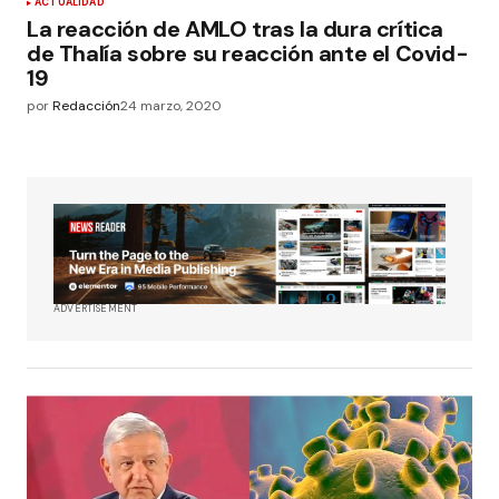
ACTUALIDAD
La reacción de AMLO tras la dura crítica
de Thalía sobre su reacción ante el Covid-
19
por
Redacción
24 marzo, 2020
ADVERTISEMENT