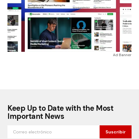
Ad Banner
Keep Up to Date with the Most
Important News
Suscribir