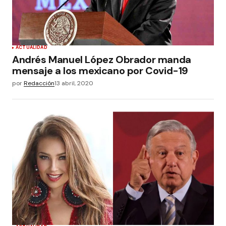
ACTUALIDAD
Andrés Manuel López Obrador manda
mensaje a los mexicano por Covid-19
por
Redacción
13 abril, 2020