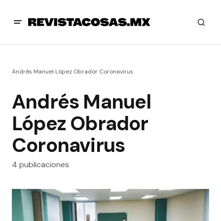
Andrés Manuel López Obrador Coronavirus
Andrés Manuel
López Obrador
Coronavirus
4 publicaciones