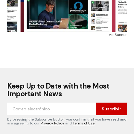
Ad Banner
Keep Up to Date with the Most
Important News
Suscribir
By pressing the Subscribe button, you confirm that you have read and
are agreeing to our
Privacy Policy
and
Terms of Use