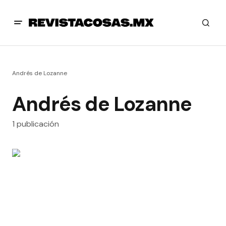
Andrés de Lozanne
Andrés de Lozanne
1 publicación