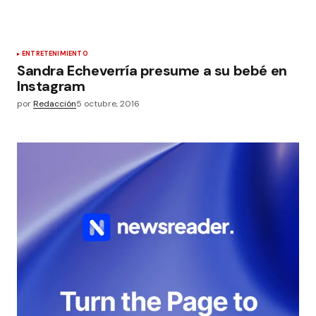
ENTRETENIMIENTO
Sandra Echeverría presume a su bebé en
Instagram
por
Redacción
5 octubre, 2016