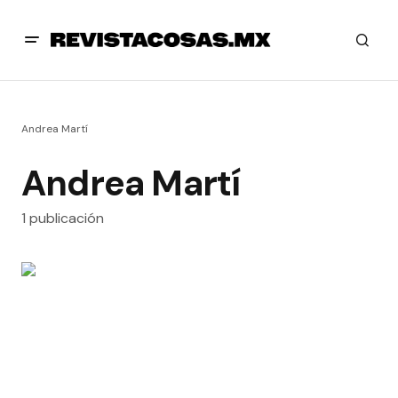
Andrea Martí
Andrea Martí
1 publicación