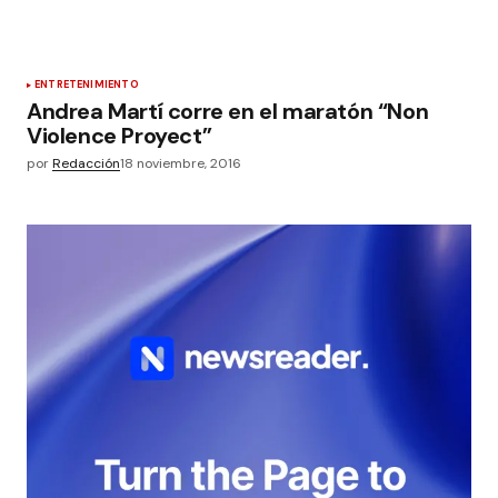
ENTRETENIMIENTO
Andrea Martí corre en el maratón “Non
Violence Proyect”
por
Redacción
18 noviembre, 2016