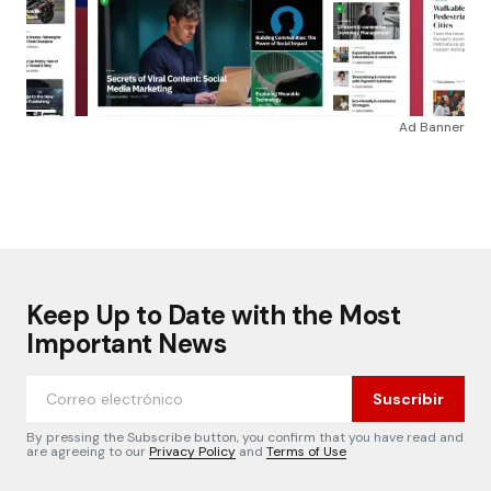
Ad Banner
Keep Up to Date with the Most
Important News
Suscribir
By pressing the Subscribe button, you confirm that you have read and
are agreeing to our
Privacy Policy
and
Terms of Use