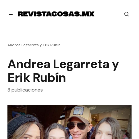
Andrea Legarreta y Erik Rubín
Andrea Legarreta y
Erik Rubín
3 publicaciones