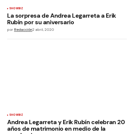
SHOWBIZ
La sorpresa de Andrea Legarreta a Erik
Rubín por su aniversario
por
Redacción
2 abril, 2020
SHOWBIZ
Andrea Legarreta y Erik Rubín celebran 20
años de matrimonio en medio de la