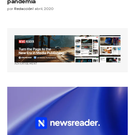
pandemia
por
Redacción
1 abril, 2020
ADVERTISEMENT