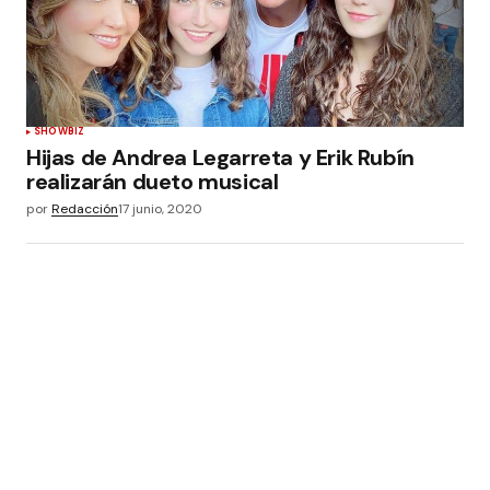
SHOWBIZ
Hijas de Andrea Legarreta y Erik Rubín
realizarán dueto musical
por
Redacción
17 junio, 2020