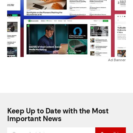
Ad Banner
Keep Up to Date with the Most
Important News