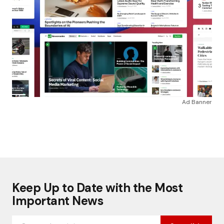
Ad Banner
Keep Up to Date with the Most
Important News