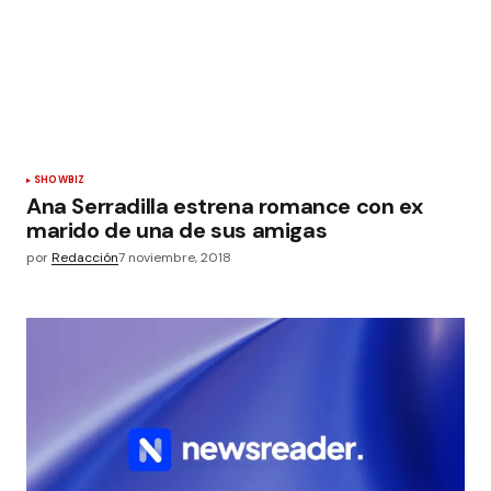
SHOWBIZ
Ana Serradilla estrena romance con ex
marido de una de sus amigas
por
Redacción
7 noviembre, 2018