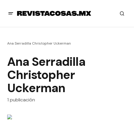
Ana Serradilla Christopher Uckerman
Ana Serradilla
Christopher
Uckerman
1 publicación