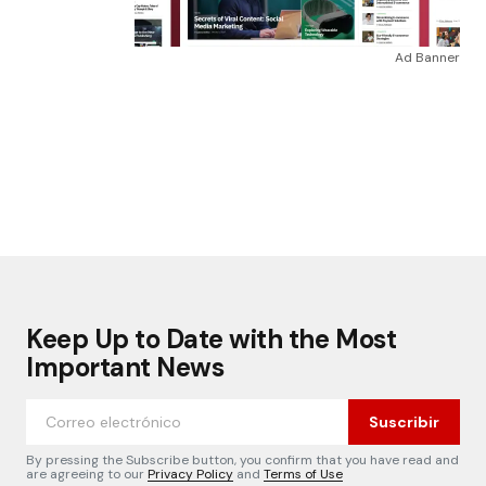
Ad Banner
Keep Up to Date with the Most
Important News
Suscribir
By pressing the Subscribe button, you confirm that you have read and
are agreeing to our
Privacy Policy
and
Terms of Use