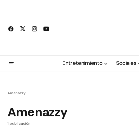
Entretenimiento
Sociales
Amenazzy
Amenazzy
1 publicación