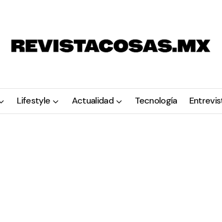
Lifestyle
Actualidad
Tecnología
Entrevis