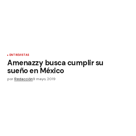
ENTREVISTAS
Amenazzy busca cumplir su
sueño en México
por
Redacción
9 mayo, 2019