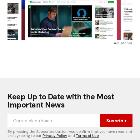
Ad Banner
Keep Up to Date with the Most
Important News
Suscribir
By pressing the Subscribe button, you confirm that you have read and
are agreeing to our
Privacy Policy
and
Terms of Use