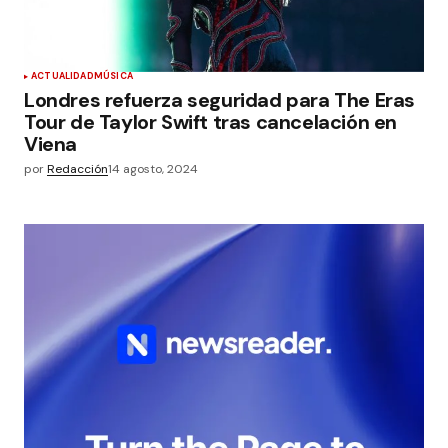
ACTUALIDAD
MÚSICA
Londres refuerza seguridad para The Eras
Tour de Taylor Swift tras cancelación en
Viena
por
Redacción
14 agosto, 2024