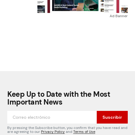
Ad Banner
Keep Up to Date with the Most
Important News
Suscribir
By pressing the Subscribe button, you confirm that you have read and
are agreeing to our
Privacy Policy
and
Terms of Use