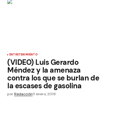
ENTRETENIMIENTO
(VIDEO) Luis Gerardo
Méndez y la amenaza
contra los que se burlan de
la escases de gasolina
por
Redacción
11 enero, 2019