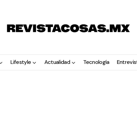
Lifestyle
Actualidad
Tecnología
Entrevis