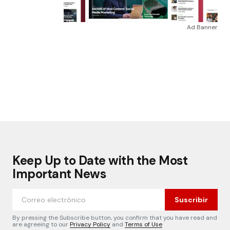
Ad Banner
Keep Up to Date with the Most
Important News
Suscribir
By pressing the Subscribe button, you confirm that you have read and
are agreeing to our
Privacy Policy
and
Terms of Use