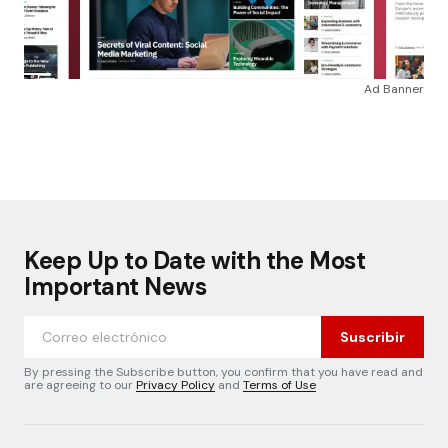
Ad Banner
Keep Up to Date with the Most
Important News
Suscribir
By pressing the Subscribe button, you confirm that you have read and
are agreeing to our
Privacy Policy
and
Terms of Use