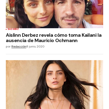
SHOWBIZ
Aislinn Derbez revela cómo toma Kailani la
ausencia de Mauricio Ochmann
por
Redacción
8 junio, 2020