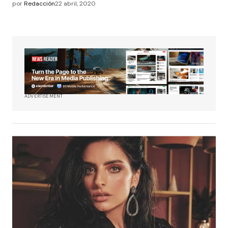
por
Redacción
22 abril, 2020
ADVERTISEMENT