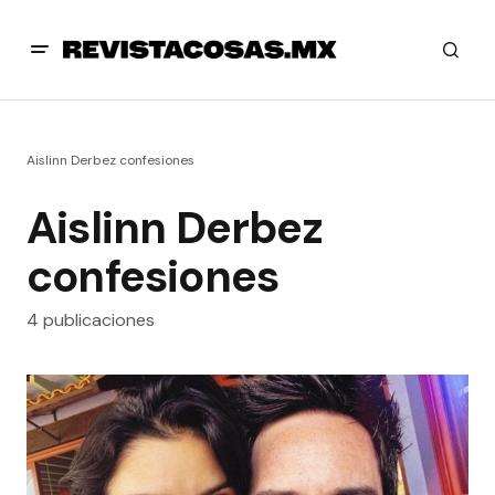
Aislinn Derbez confesiones
Aislinn Derbez
confesiones
4 publicaciones