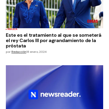
REALEZA
Este es el tratamiento al que se someterá
el rey Carlos III por agrandamiento de la
próstata
por
Redacción
18 enero, 2024