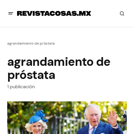
agrandamiento de próstata
agrandamiento de
próstata
1 publicación