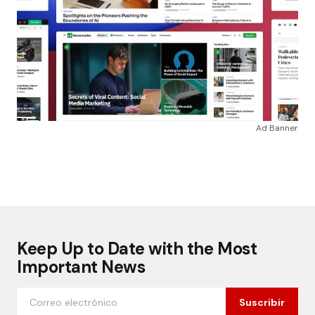
Ad Banner
Keep Up to Date with the Most
Important News
Suscribir