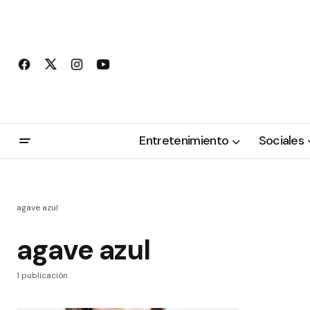
Entretenimiento
Sociales
agave azul
agave azul
1 publicación