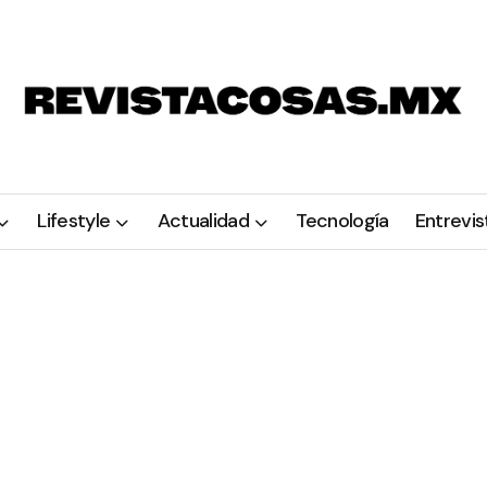
Lifestyle
Actualidad
Tecnología
Entrevis