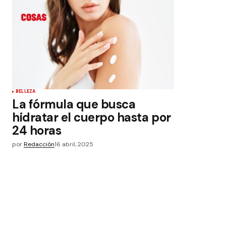
BELLEZA
La fórmula que busca
hidratar el cuerpo hasta por
24 horas
por
Redacción
16 abril, 2025