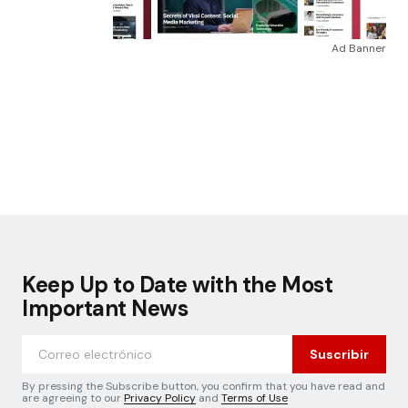
Ad Banner
Keep Up to Date with the Most
Important News
Suscribir
By pressing the Subscribe button, you confirm that you have read and
are agreeing to our
Privacy Policy
and
Terms of Use