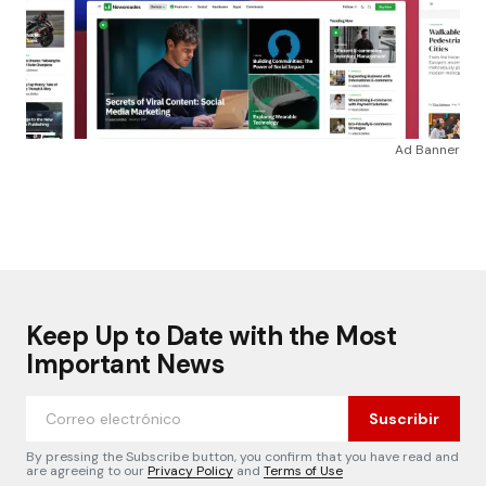
Ad Banner
Keep Up to Date with the Most
Important News
Suscribir
By pressing the Subscribe button, you confirm that you have read and
are agreeing to our
Privacy Policy
and
Terms of Use