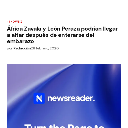
SHOWBIZ
África Zavala y León Peraza podrían llegar
a altar después de enterarse del
embarazo
por
Redacción
26 febrero, 2020