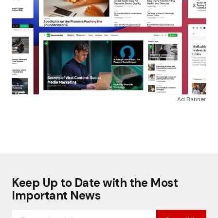
Ad Banner
Keep Up to Date with the Most
Important News