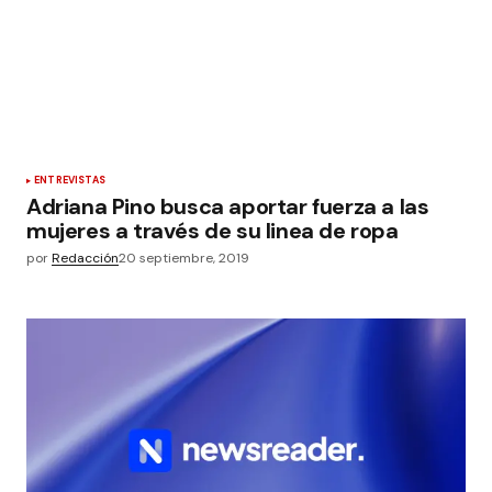
ENTREVISTAS
Adriana Pino busca aportar fuerza a las
mujeres a través de su linea de ropa
por
Redacción
20 septiembre, 2019