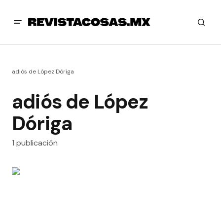
adiós de López Dóriga
adiós de López
Dóriga
1 publicación