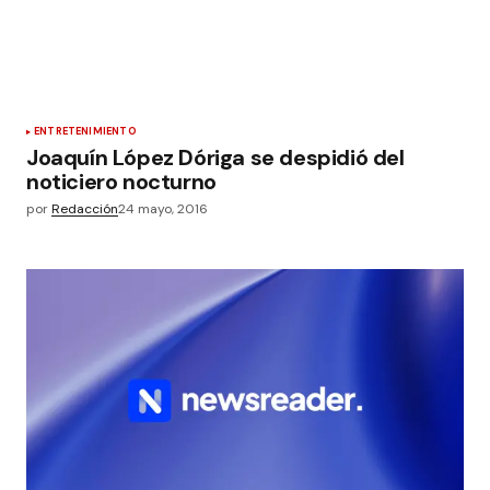
ENTRETENIMIENTO
Joaquín López Dóriga se despidió del
noticiero nocturno
por
Redacción
24 mayo, 2016