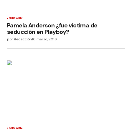
SHOWBIZ
Pamela Anderson ¿fue víctima de
seducción en Playboy?
por
Redacción
10 marzo, 2016
SHOWBIZ