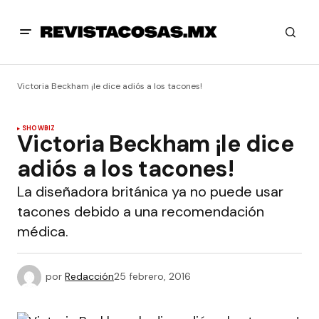
Victoria Beckham ¡le dice adiós a los tacones!
SHOWBIZ
Victoria Beckham ¡le dice
adiós a los tacones!
La diseñadora británica ya no puede usar
tacones debido a una recomendación
médica.
por
Redacción
25 febrero, 2016