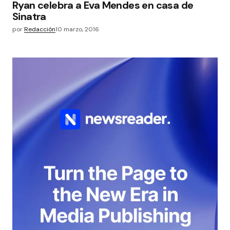
Ryan celebra a Eva Mendes en casa de
Sinatra
por
Redacción
10 marzo, 2016