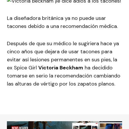
La diseñadora británica ya no puede usar
tacones debido a una recomendación médica.
Después de que su médico le sugiriera hace ya
cinco años que dejara de usar tacones para
evitar así lesiones permanentes en sus pies, la
ex Spice Girl
Victoria Beckham
ha decidido
tomarse en serio la recomendación cambiando
las alturas de vértigo por los zapatos planos.