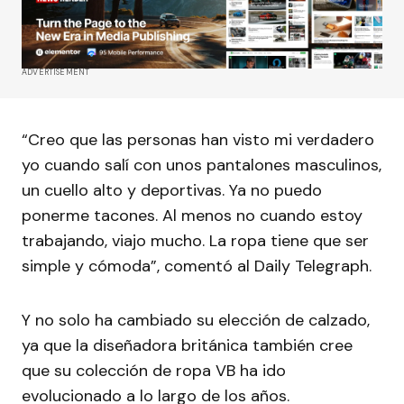
ADVERTISEMENT
“Creo que las personas han visto mi verdadero
yo cuando salí con unos pantalones masculinos,
un cuello alto y deportivas. Ya no puedo
ponerme tacones. Al menos no cuando estoy
trabajando, viajo mucho. La ropa tiene que ser
simple y cómoda”, comentó al Daily Telegraph.
Y no solo ha cambiado su elección de calzado,
ya que la diseñadora británica también cree
que su colección de ropa VB ha ido
evolucionado a lo largo de los años.