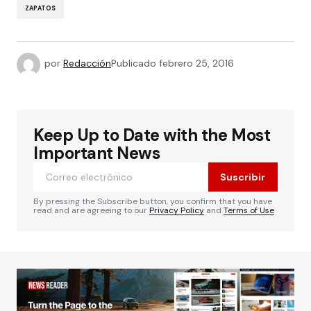
ZAPATOS
por
Redacción
Publicado
febrero 25, 2016
Keep Up to Date with the Most
Important News
Suscribir
By pressing the Subscribe button, you confirm that you have
read and are agreeing to our
Privacy Policy
and
Terms of Use