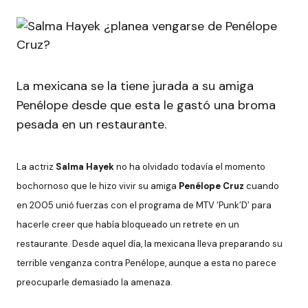
La mexicana se la tiene jurada a su amiga
Penélope desde que esta le gastó una broma
pesada en un restaurante.
La actriz
Salma Hayek
no ha olvidado todavía el momento
bochornoso que le hizo vivir su amiga
Penélope Cruz
cuando
en 2005 unió fuerzas con el programa de MTV ‘Punk’D’ para
hacerle creer que había bloqueado un retrete en un
restaurante. Desde aquel día, la mexicana lleva preparando su
terrible venganza contra Penélope, aunque a esta no parece
preocuparle demasiado la amenaza.