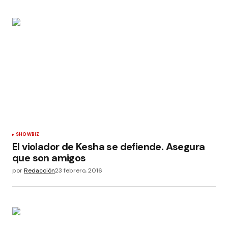
SHOWBIZ
El violador de Kesha se defiende. Asegura
que son amigos
por
Redacción
23 febrero, 2016