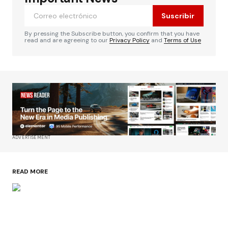
Suscribir
By pressing the Subscribe button, you confirm that you have
read and are agreeing to our
Privacy Policy
and
Terms of Use
ADVERTISEMENT
READ MORE