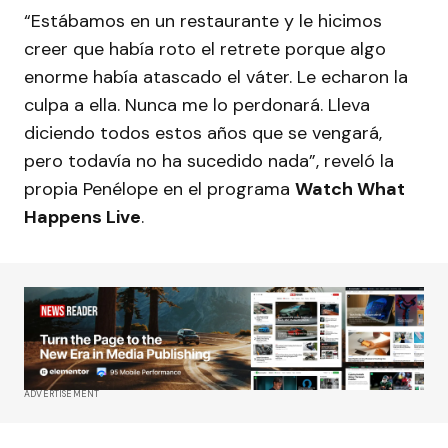
“Estábamos en un restaurante y le hicimos
creer que había roto el retrete porque algo
enorme había atascado el váter. Le echaron la
culpa a ella. Nunca me lo perdonará. Lleva
diciendo todos estos años que se vengará,
pero todavía no ha sucedido nada”, reveló la
propia Penélope en el programa
Watch What
Happens Live
.
ADVERTISEMENT