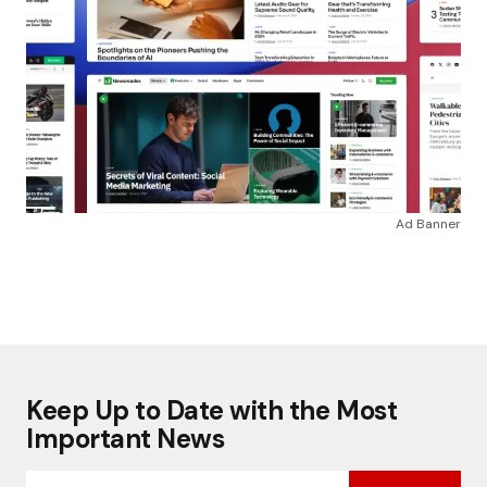
Ad Banner
Keep Up to Date with the Most
Important News