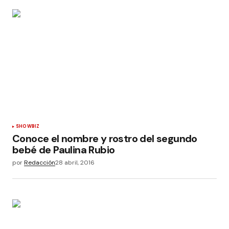
SHOWBIZ
Conoce el nombre y rostro del segundo
bebé de Paulina Rubio
por
Redacción
28 abril, 2016