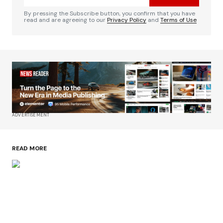
By pressing the Subscribe button, you confirm that you have
read and are agreeing to our
Privacy Policy
and
Terms of Use
ADVERTISEMENT
READ MORE