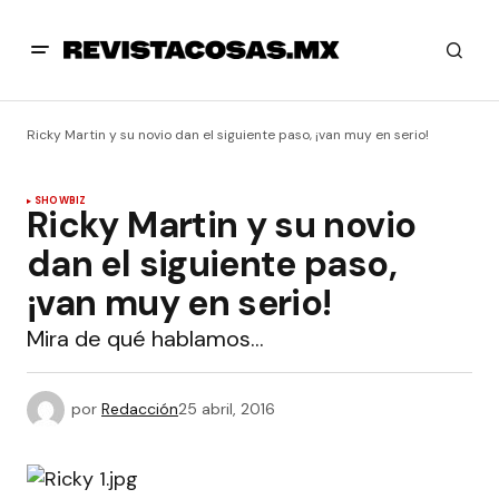
Ricky Martin y su novio dan el siguiente paso, ¡van muy en serio!
SHOWBIZ
Ricky Martin y su novio
dan el siguiente paso,
¡van muy en serio!
Mira de qué hablamos…
por
Redacción
25 abril, 2016