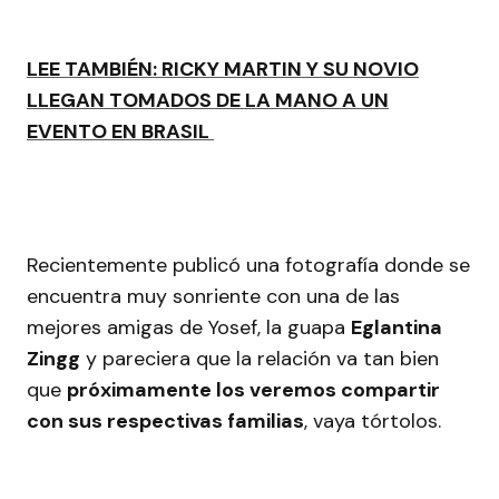
LEE TAMBIÉN: RICKY MARTIN Y SU NOVIO
LLEGAN TOMADOS DE LA MANO A UN
EVENTO EN BRASIL
Recientemente publicó una fotografía donde se
encuentra muy sonriente con una de las
mejores amigas de Yosef, la guapa
Eglantina
Zingg
y pareciera que la relación va tan bien
que
próximamente los veremos compartir
con sus respectivas familias
, vaya tórtolos.