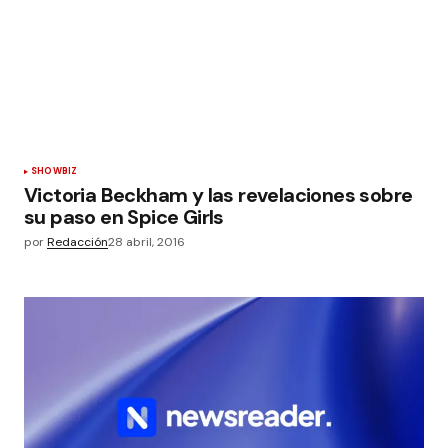
SHOWBIZ
Victoria Beckham y las revelaciones sobre
su paso en Spice Girls
por
Redacción
28 abril, 2016