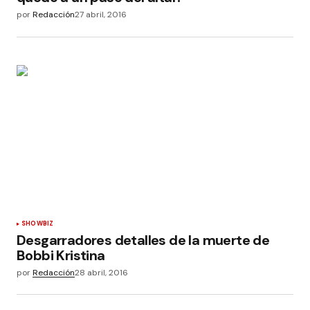
por
Redacción
27 abril, 2016
SHOWBIZ
Desgarradores detalles de la muerte de
Bobbi Kristina
por
Redacción
28 abril, 2016