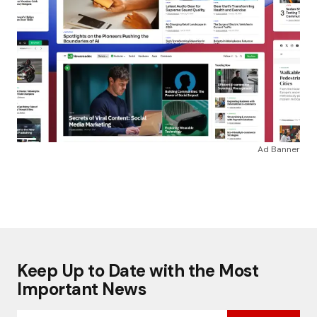
Ad Banner
Keep Up to Date with the Most
Important News