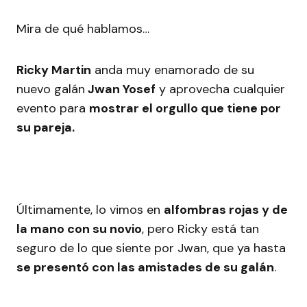
Mira de qué hablamos…
Ricky Martin
anda muy enamorado de su
nuevo galán
Jwan Yosef
y aprovecha cualquier
evento para
mostrar el orgullo que tiene por
su pareja.
Últimamente, lo vimos en
alfombras rojas y de
la mano con su novio
, pero Ricky está tan
seguro de lo que siente por Jwan, que ya hasta
se presentó con las amistades de su galán
.