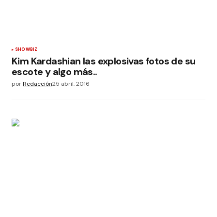
SHOWBIZ
Kim Kardashian las explosivas fotos de su
escote y algo más..
por
Redacción
25 abril, 2016