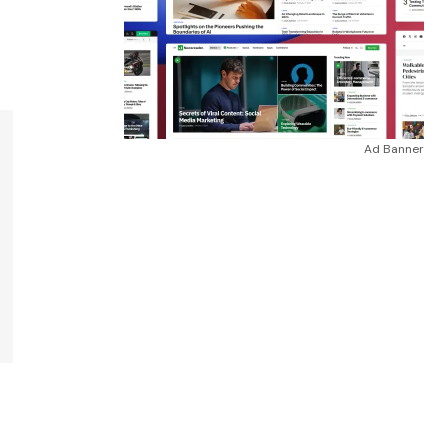
Ad Banner