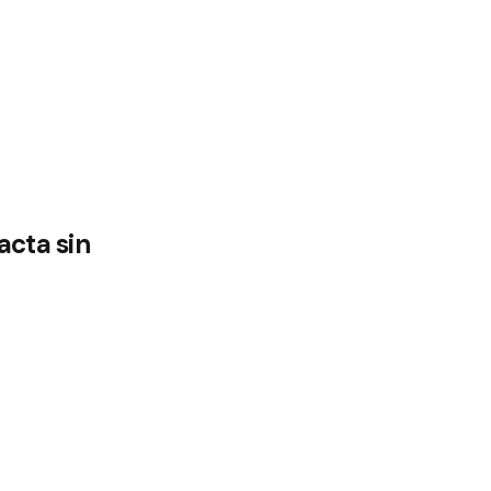
acta sin