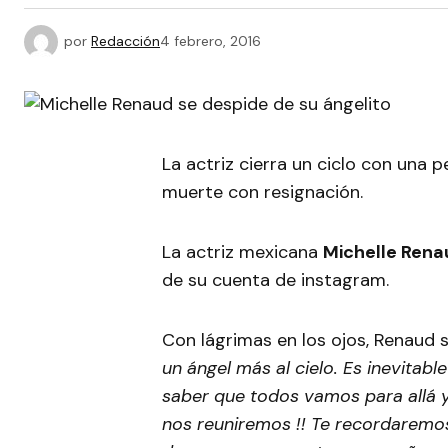
por
Redacción
4 febrero, 2016
La actriz cierra un ciclo con una 
muerte con resignación.
La actriz mexicana
Michelle Ren
de su cuenta de instagram.
Con lágrimas en los ojos, Renaud s
un ángel más al cielo. Es inevitable
saber que todos vamos para allá 
nos reuniremos !! Te recordaremo