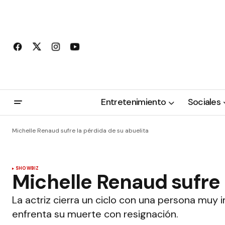
Entretenimiento
Sociales
Michelle Renaud sufre la pérdida de su abuelita
SHOWBIZ
Michelle Renaud sufre 
La actriz cierra un ciclo con una persona muy 
enfrenta su muerte con resignación.