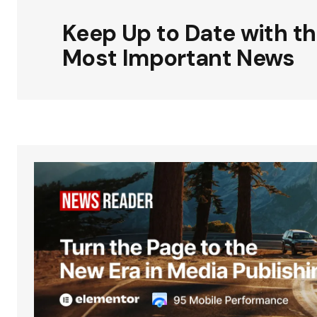
Keep Up to Date with t
Most Important News