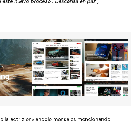
este nuevo proceso . Descansa en paz”,
de la actriz enviándole mensajes mencionando