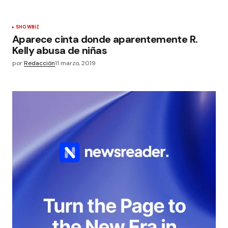
SHOWBIZ
Aparece cinta donde aparentemente R.
Kelly abusa de niñas
por
Redacción
11 marzo, 2019