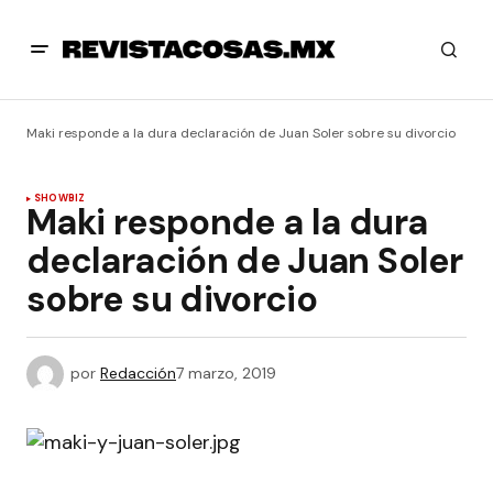
Maki responde a la dura declaración de Juan Soler sobre su divorcio
SHOWBIZ
Maki responde a la dura
declaración de Juan Soler
sobre su divorcio
por
Redacción
7 marzo, 2019