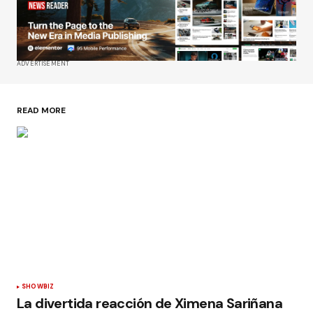
ADVERTISEMENT
READ MORE
SHOWBIZ
La divertida reacción de Ximena Sariñana