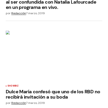
al ser confundida con Natalia Lafourcade
en un programa en vivo.
por
Redacción
7 marzo, 2019
SHOWBIZ
Dulce María confesó que uno de los RBD no
recibirá invitación a su boda
por
Redacción
7 marzo, 2019