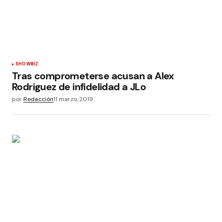
SHOWBIZ
Tras comprometerse acusan a Alex
Rodriguez de infidelidad a JLo
por
Redacción
11 marzo, 2019