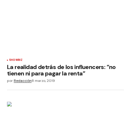
SHOWBIZ
La realidad detrás de los influencers: ”no
tienen ni para pagar la renta”
por
Redacción
8 marzo, 2019