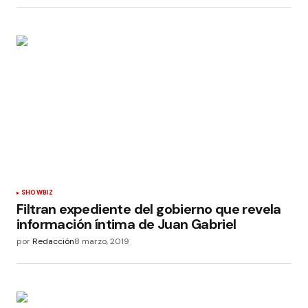
SHOWBIZ
Filtran expediente del gobierno que revela
información íntima de Juan Gabriel
por
Redacción
8 marzo, 2019