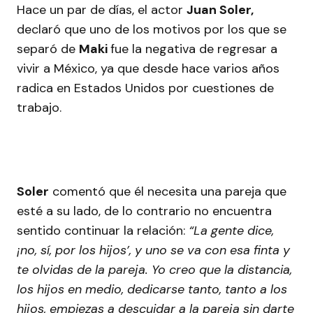
Hace un par de días, el actor
Juan Soler,
declaró que uno de los motivos por los que se
separó de
Maki
fue la negativa de regresar a
vivir a México, ya que desde hace varios años
radica en Estados Unidos por cuestiones de
trabajo.
Soler
comentó que él necesita una pareja que
esté a su lado, de lo contrario no encuentra
sentido continuar la relación:
“La gente dice,
¡no, sí, por los hijos’, y uno se va con esa finta y
te olvidas de la pareja. Yo creo que la distancia,
los hijos en medio, dedicarse tanto, tanto a los
hijos, empiezas a descuidar a la pareja sin darte