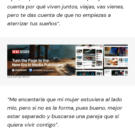
cuenta por qué viven juntos, viajas, vas vienes,
pero te das cuenta de que no empiezas a
aterrizar tus sueños”.
ADVERTISEMENT
“Me encantaría que mi mujer estuviera al lado
mío, pero si no es la forma, pues bueno, mejor
estar separado y buscarse una pareja que sí
quiera vivir contigo”.​