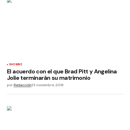
SHOWBIZ
El acuerdo con el que Brad Pitt y Angelina
Jolie terminarán su matrimonio
por
Redacción
23 noviembre, 2018