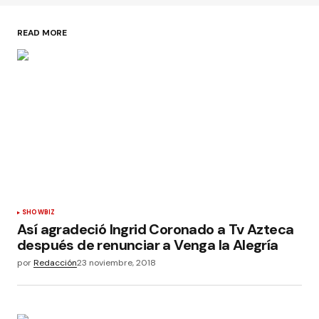
READ MORE
SHOWBIZ
Así agradeció Ingrid Coronado a Tv Azteca
después de renunciar a Venga la Alegría
por
Redacción
23 noviembre, 2018