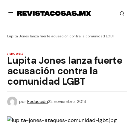
Lupita Jones lanza fuerte acusación contra la comunidad LGBT
SHOWBIZ
Lupita Jones lanza fuerte
acusación contra la
comunidad LGBT
por
Redacción
22 noviembre, 2018