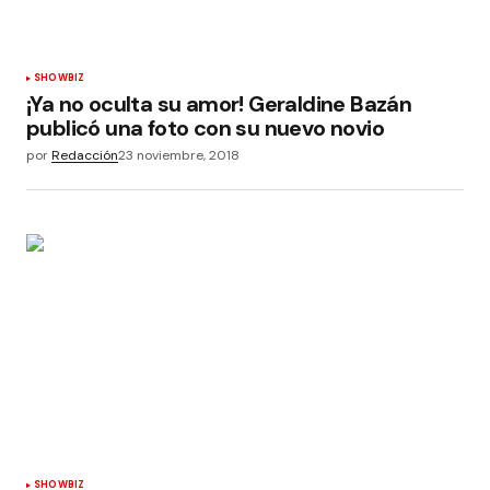
SHOWBIZ
¡Ya no oculta su amor! Geraldine Bazán
publicó una foto con su nuevo novio
por
Redacción
23 noviembre, 2018
SHOWBIZ