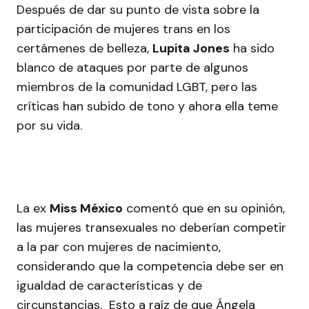
Después de dar su punto de vista sobre la
participación de mujeres trans en los
certámenes de belleza,
Lupita Jones
ha sido
blanco de ataques por parte de algunos
miembros de la comunidad LGBT, pero las
críticas han subido de tono y ahora ella teme
por su vida.
La ex
Miss México
comentó que en su opinión,
las mujeres transexuales no deberían competir
a la par con mujeres de nacimiento,
considerando que la competencia debe ser en
igualdad de características y de
circunstancias. Esto a raíz de que Ángela