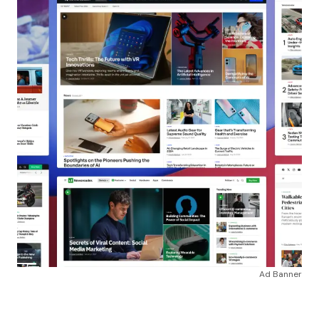
Ad Banner