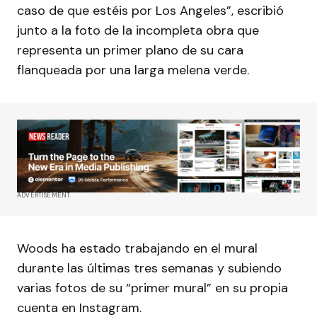
caso de que estéis por Los Angeles”, escribió
junto a la foto de la incompleta obra que
representa un primer plano de su cara
flanqueada por una larga melena verde.
ADVERTISEMENT
Woods ha estado trabajando en el mural
durante las últimas tres semanas y subiendo
varias fotos de su “primer mural” en su propia
cuenta en Instagram.