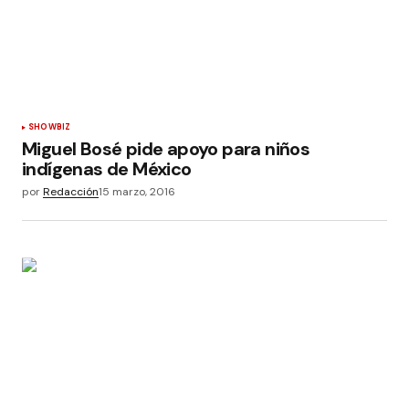
SHOWBIZ
Miguel Bosé pide apoyo para niños
indígenas de México
por
Redacción
15 marzo, 2016