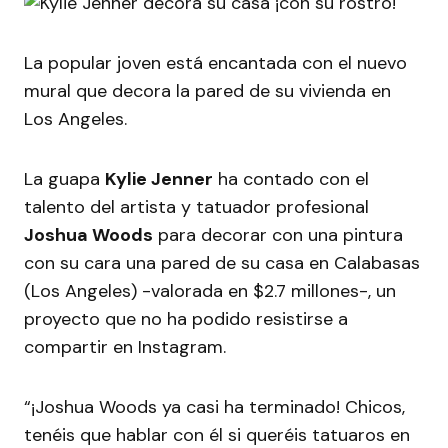
La popular joven está encantada con el nuevo
mural que decora la pared de su vivienda en
Los Angeles.
La guapa
Kylie Jenner
ha contado con el
talento del artista y tatuador profesional
Joshua Woods
para decorar con una pintura
con su cara una pared de su casa en Calabasas
(Los Angeles) -valorada en $2.7 millones-, un
proyecto que no ha podido resistirse a
compartir en Instagram.
“¡Joshua Woods ya casi ha terminado! Chicos,
tenéis que hablar con él si queréis tatuaros en