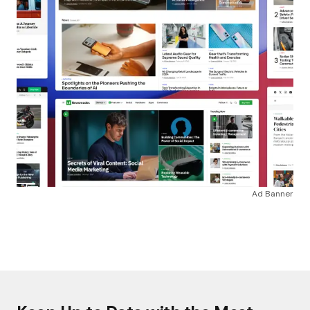
Ad Banner