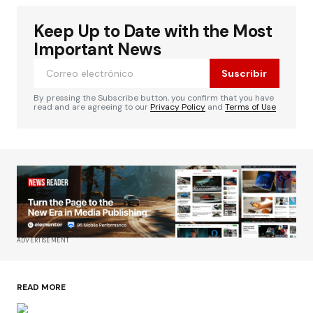
Keep Up to Date with the Most
Important News
Suscribir
By pressing the Subscribe button, you confirm that you have
read and are agreeing to our
Privacy Policy
and
Terms of Use
ADVERTISEMENT
READ MORE