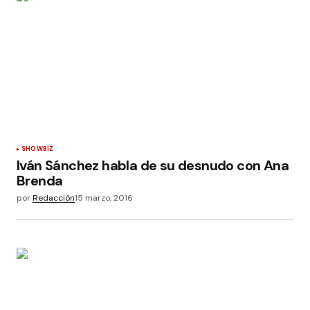
SHOWBIZ
Iván Sánchez habla de su desnudo con Ana
Brenda
por
Redacción
15 marzo, 2016