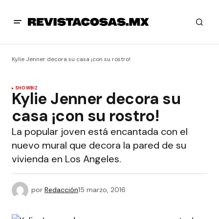
Kylie Jenner decora su casa ¡con su rostro!
SHOWBIZ
Kylie Jenner decora su
casa ¡con su rostro!
La popular joven está encantada con el
nuevo mural que decora la pared de su
vivienda en Los Angeles.
por
Redacción
15 marzo, 2016