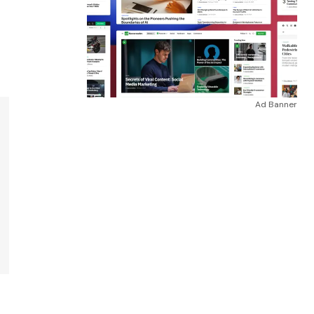
Ad Banner