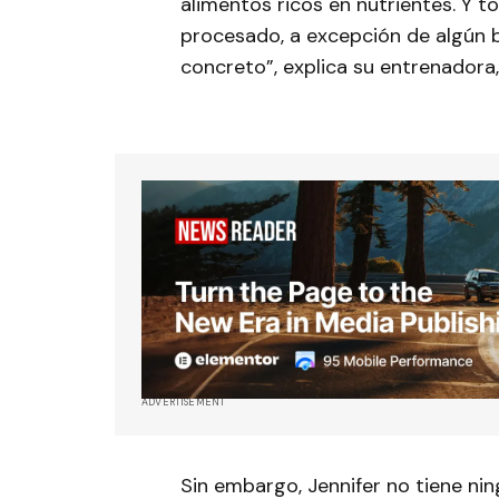
alimentos ricos en nutrientes. Y 
procesado, a excepción de algún 
concreto”, explica su entrenadora
ADVERTISEMENT
Sin embargo, Jennifer no tiene nin