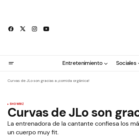
Entretenimiento
Sociales
Curvas de JLo son gracias a ¡comida orgánica!
SHOWBIZ
Curvas de JLo son grac
La entrenadora de la cantante confiesa los m
un cuerpo muy fit.