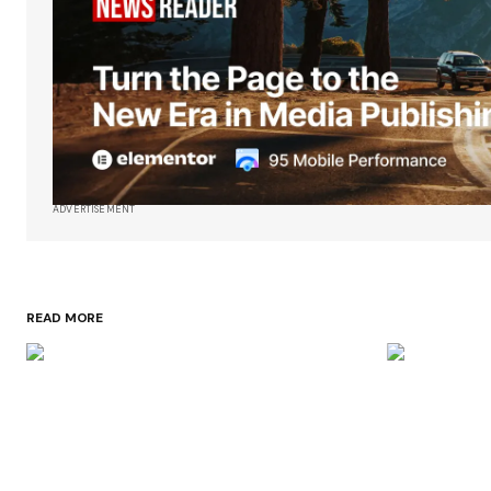
ADVERTISEMENT
READ MORE