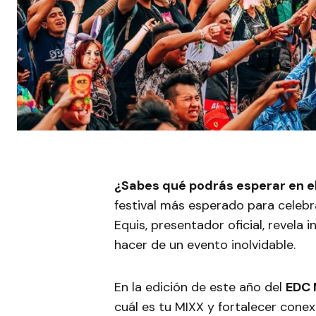
¿Sabes qué podrás esperar en 
festival más esperado para celebr
Equis, presentador oficial, revela
hacer de un evento inolvidable.
En la edición de este año del
EDC 
cuál es tu MIXX y fortalecer conex