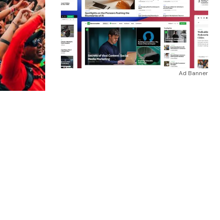
Ad Banner