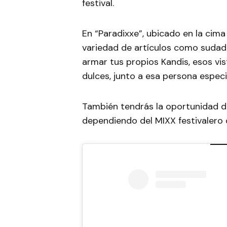
festival.
En “Paradixxe”, ubicado en la cima
variedad de artículos como sudad
armar tus propios Kandis, esos vi
dulces, junto a esa persona especi
También tendrás la oportunidad d
dependiendo del MIXX festivalero 