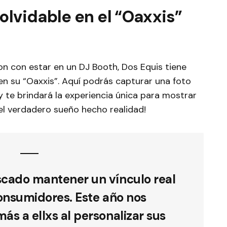
olvidable en el “Oaxxis”
n con estar en un DJ Booth, Dos Equis tiene
n su “Oaxxis”. Aquí podrás capturar una foto
y te brindará la experiencia única para mostrar
¡el verdadero sueño hecho realidad!
cado mantener un vínculo real
onsumidores. Este año nos
s a ellxs al personalizar sus