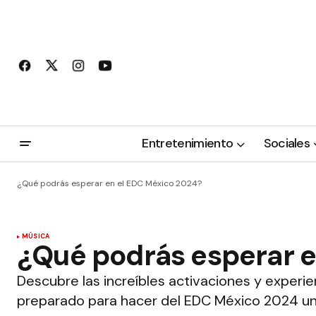
Entretenimiento
Sociales
¿Qué podrás esperar en el EDC México 2024?
MÚSICA
¿Qué podrás esperar 
Descubre las increíbles activaciones y experi
preparado para hacer del EDC México 2024 un 