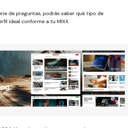
rie de preguntas, podrás saber qué tipo de
erfil ideal conforme a tu MIXX.