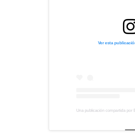
Ver esta publicaci
Una publicación compartida por