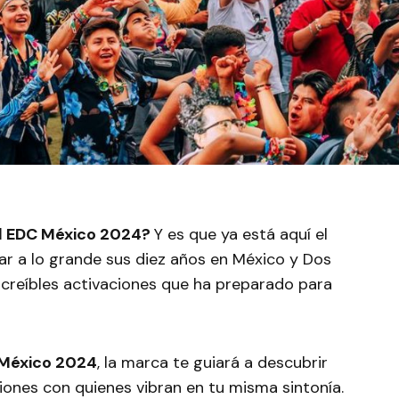
el EDC México 2024?
Y es que ya está aquí el
ar a lo grande sus diez años en México y Dos
 increíbles activaciones que ha preparado para
México 2024
, la marca te guiará a descubrir
iones con quienes vibran en tu misma sintonía.