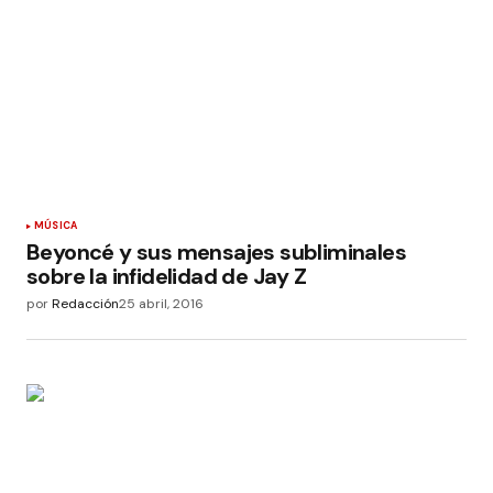
MÚSICA
Beyoncé y sus mensajes subliminales
sobre la infidelidad de Jay Z
por
Redacción
25 abril, 2016