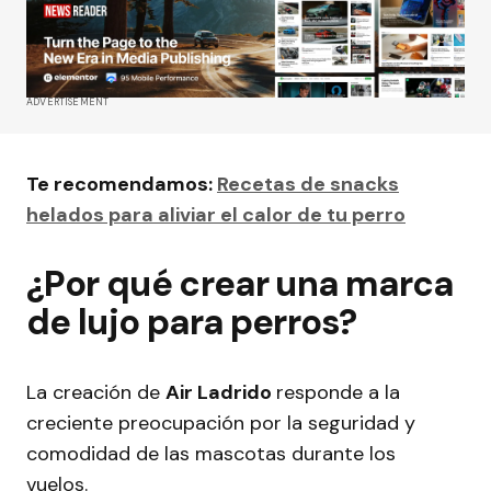
ADVERTISEMENT
Te recomendamos:
Recetas de snacks
helados para aliviar el calor de tu perro
¿Por qué crear una marca
de lujo para perros?
La creación de
Air Ladrido
responde a la
creciente preocupación por la seguridad y
comodidad de las mascotas durante los
vuelos.