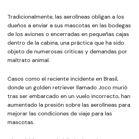
Tradicionalmente, las aerolíneas obligan a los
dueños a enviar a sus mascotas en las bodegas
de los aviones o encerradas en pequeñas cajas
dentro de la cabina, una práctica que ha sido
objeto de numerosas críticas y demandas por
maltrato animal.
Casos como el reciente incidente en Brasil,
donde un golden retriever llamado Joco murió
tras ser embarcado en un vuelo incorrecto, han
aumentado la presión sobre las aerolíneas para
mejorar las condiciones de viaje para las
mascotas.