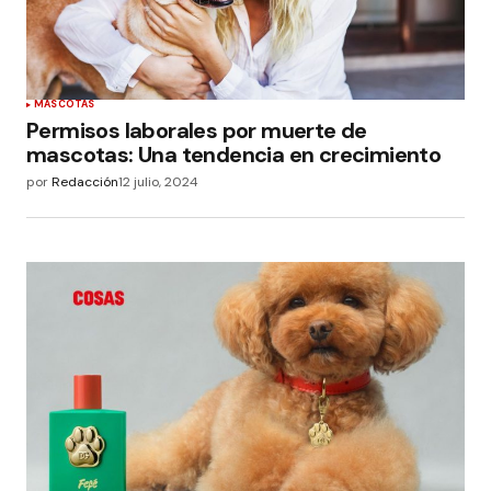
MASCOTAS
Permisos laborales por muerte de
mascotas: Una tendencia en crecimiento
por
Redacción
12 julio, 2024