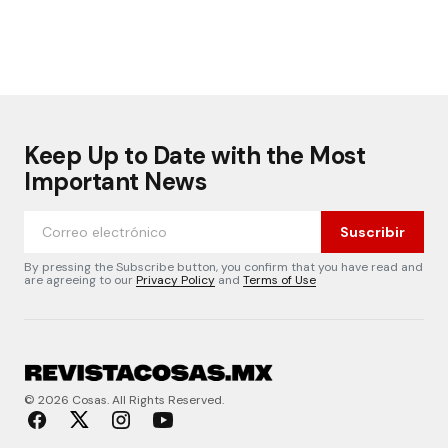
Keep Up to Date with the Most
Important News
Suscribir
By pressing the Subscribe button, you confirm that you have read and
are agreeing to our
Privacy Policy
and
Terms of Use
© 2026 Cosas. All Rights Reserved.