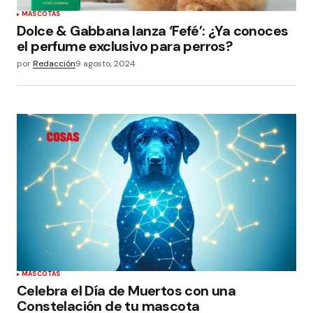
MASCOTAS
Dolce & Gabbana lanza ‘Fefé’: ¿Ya conoces
el perfume exclusivo para perros?
por
Redacción
9 agosto, 2024
MASCOTAS
Celebra el Día de Muertos con una
Constelación de tu mascota