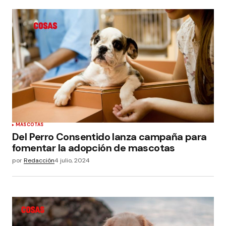
MASCOTAS
Del Perro Consentido lanza campaña para
fomentar la adopción de mascotas
por
Redacción
4 julio, 2024