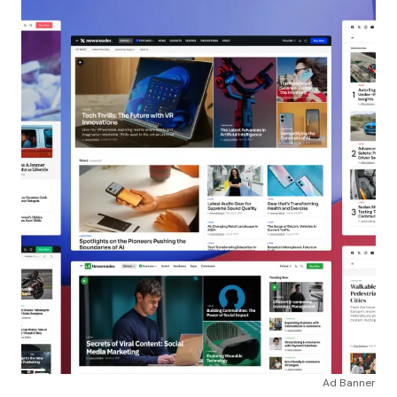
Ad Banner