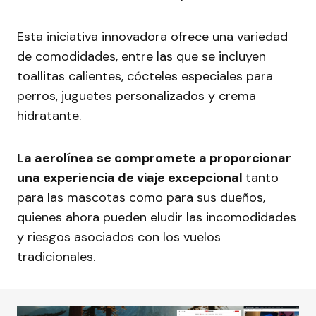
Esta iniciativa innovadora ofrece una variedad
de comodidades, entre las que se incluyen
toallitas calientes, cócteles especiales para
perros, juguetes personalizados y crema
hidratante.
La aerolínea se compromete a proporcionar
una experiencia de viaje excepcional
tanto
para las mascotas como para sus dueños,
quienes ahora pueden eludir las incomodidades
y riesgos asociados con los vuelos
tradicionales.