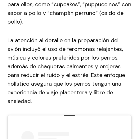
para ellos, como “cupcakes”, “puppuccinos” con
sabor a pollo y “champán perruno” (caldo de
pollo).
La atención al detalle en la preparación del
avión incluyó el uso de feromonas relajantes,
música y colores preferidos por los perros,
además de chaquetas calmantes y orejeras
para reducir el ruido y el estrés. Este enfoque
holístico asegura que los perros tengan una
experiencia de viaje placentera y libre de
ansiedad.