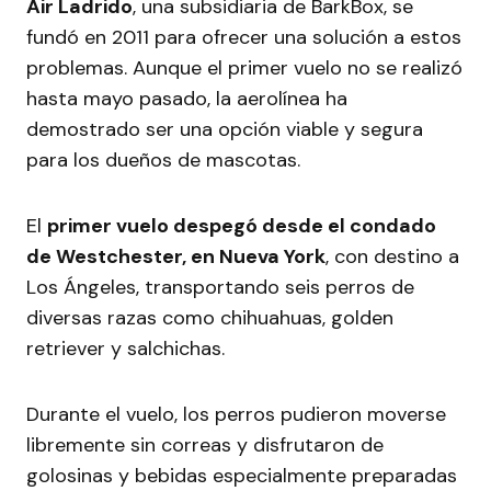
Air Ladrido
, una subsidiaria de BarkBox, se
fundó en 2011 para ofrecer una solución a estos
problemas. Aunque el primer vuelo no se realizó
hasta mayo pasado, la aerolínea ha
demostrado ser una opción viable y segura
para los dueños de mascotas.
El
primer vuelo despegó desde el condado
de Westchester, en Nueva York
, con destino a
Los Ángeles, transportando seis perros de
diversas razas como chihuahuas, golden
retriever y salchichas.
Durante el vuelo, los perros pudieron moverse
libremente sin correas y disfrutaron de
golosinas y bebidas especialmente preparadas