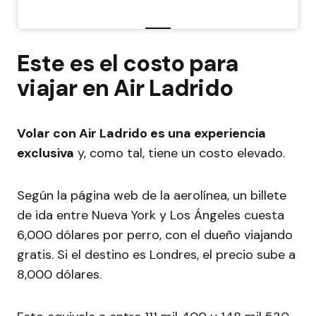
Este es el costo para
viajar en Air Ladrido
Volar con Air Ladrido es una experiencia
exclusiva
y, como tal, tiene un costo elevado.
Según la página web de la aerolínea, un billete
de ida entre Nueva York y Los Ángeles cuesta
6,000 dólares por perro, con el dueño viajando
gratis. Si el destino es Londres, el precio sube a
8,000 dólares.