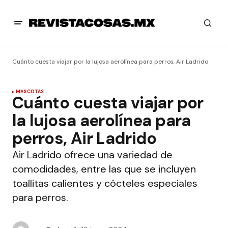
Cuánto cuesta viajar por la lujosa aerolínea para perros, Air Ladrido
MASCOTAS
Cuánto cuesta viajar por
la lujosa aerolínea para
perros, Air Ladrido
Air Ladrido ofrece una variedad de
comodidades, entre las que se incluyen
toallitas calientes y cócteles especiales
para perros.