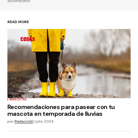
ADVERTISEMENT
READ MORE
MASCOTAS
Recomendaciones para pasear con tu
mascota en temporada de lluvias
por
Redacción
1 julio, 2024