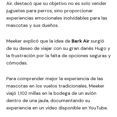
Air, destacó que su objetivo no es solo vender
juguetes para perros, sino proporcionar
experiencias emocionales inolvidables para las
mascotas y sus dueños.
Meeker explicó que la idea de
Bark Air
surgió
de su deseo de viajar con su gran danés Hugo y
la frustración por la falta de opciones seguras y
cómodas.
Para comprender mejor la experiencia de las
mascotas en los vuelos tradicionales, Meeker
viajó 1,102 millas en la bodega de un avión
dentro de una jaula, documentando su
experiencia en un video disponible en YouTube.