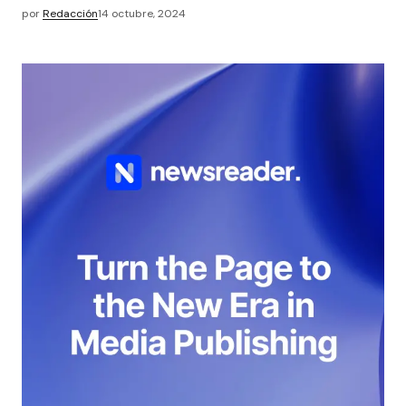
por
Redacción
14 octubre, 2024