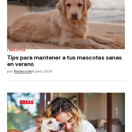
MASCOTAS
Tips para mantener a tus mascotas sanas
en verano
por
Redacción
9 julio, 2024