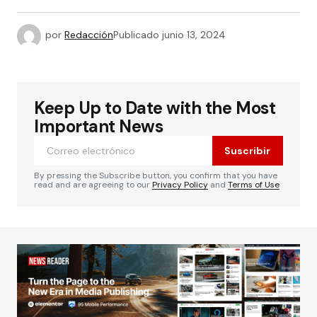
por
Redacción
Publicado
junio 13, 2024
Keep Up to Date with the Most
Important News
Suscribir
By pressing the Subscribe button, you confirm that you have
read and are agreeing to our
Privacy Policy
and
Terms of Use