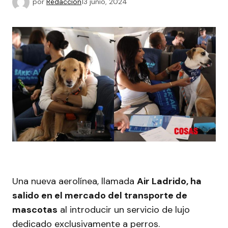
por
Redacción
13 junio, 2024
Una nueva aerolínea, llamada
Air Ladrido, ha
salido en el mercado del transporte de
mascotas
al introducir un servicio de lujo
dedicado exclusivamente a perros.