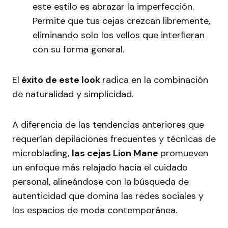
este estilo es abrazar la imperfección.
Permite que tus cejas crezcan libremente,
eliminando solo los vellos que interfieran
con su forma general.
El
éxito de este look
radica en la combinación
de naturalidad y simplicidad.
A diferencia de las tendencias anteriores que
requerían depilaciones frecuentes y técnicas de
microblading,
las cejas Lion Mane
promueven
un enfoque más relajado hacia el cuidado
personal, alineándose con la búsqueda de
autenticidad que domina las redes sociales y
los espacios de moda contemporánea.