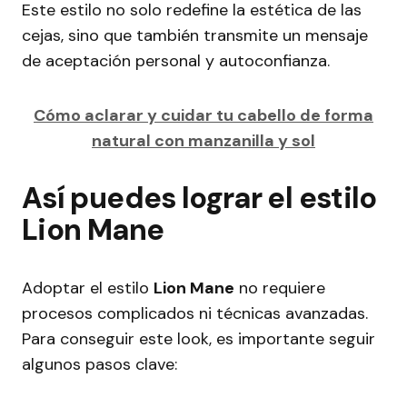
Este estilo no solo redefine la estética de las
cejas, sino que también transmite un mensaje
de aceptación personal y autoconfianza.
Cómo aclarar y cuidar tu cabello de forma
natural con manzanilla y sol
Así puedes lograr el estilo
Lion Mane
Adoptar el estilo
Lion Mane
no requiere
procesos complicados ni técnicas avanzadas.
Para conseguir este look, es importante seguir
algunos pasos clave: