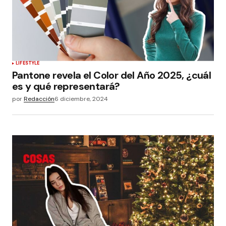
LIFESTYLE
Pantone revela el Color del Año 2025, ¿cuál
es y qué representará?
por
Redacción
6 diciembre, 2024