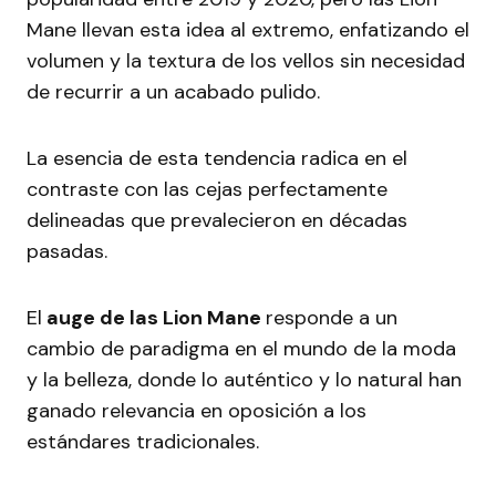
Mane llevan esta idea al extremo, enfatizando el
volumen y la textura de los vellos sin necesidad
de recurrir a un acabado pulido.
La esencia de esta tendencia radica en el
contraste con las cejas perfectamente
delineadas que prevalecieron en décadas
pasadas.
El
auge de las Lion Mane
responde a un
cambio de paradigma en el mundo de la moda
y la belleza, donde lo auténtico y lo natural han
ganado relevancia en oposición a los
estándares tradicionales.