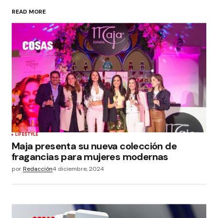
READ MORE
LIFESTYLE
Maja presenta su nueva colección de
fragancias para mujeres modernas
por
Redacción
4 diciembre, 2024