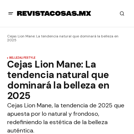
Cejas Lion Mane: La tendencia natural que dominará la belleza en
2025
BELLEZA
LIFESTYLE
Cejas Lion Mane: La
tendencia natural que
dominará la belleza en
2025
Cejas Lion Mane, la tendencia de 2025 que
apuesta por lo natural y frondoso,
redefiniendo la estética de la belleza
auténtica.