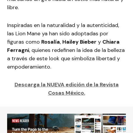
libre.
Inspiradas en la naturalidad y la autenticidad,
las Lion Mane ya han sido adoptadas por
figuras como
Rosalía
,
Hailey Bieber
y
Chiara
Ferragni
, quienes redefinen la idea de la belleza
a través de este look que simboliza libertad y
empoderamiento.
Descarga la NUEVA edición de la Revista
Cosas México.