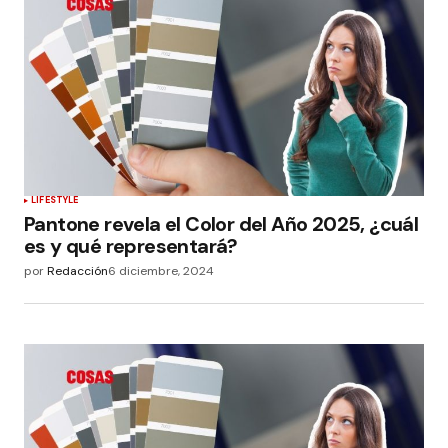
LIFESTYLE
Pantone revela el Color del Año 2025, ¿cuál
es y qué representará?
por
Redacción
6 diciembre, 2024