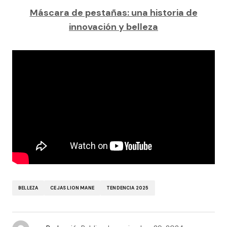
Máscara de pestañas: una historia de
innovación y belleza
BELLEZA
CEJAS LION MANE
TENDENCIA 2025