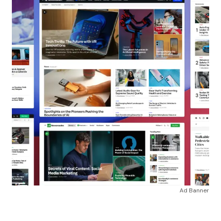
Ad Banner