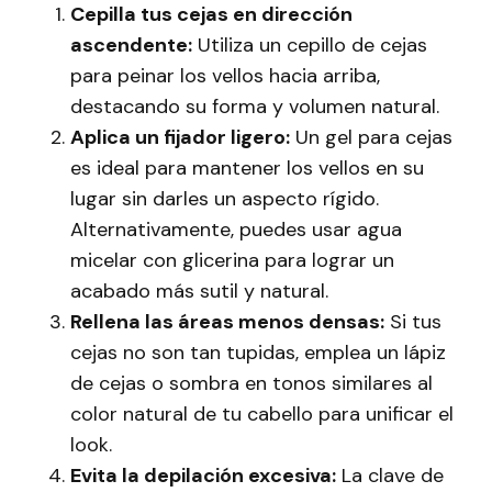
Cepilla tus cejas en dirección
ascendente:
Utiliza un cepillo de cejas
para peinar los vellos hacia arriba,
destacando su forma y volumen natural.
Aplica un fijador ligero:
Un gel para cejas
es ideal para mantener los vellos en su
lugar sin darles un aspecto rígido.
Alternativamente, puedes usar agua
micelar con glicerina para lograr un
acabado más sutil y natural.
Rellena las áreas menos densas:
Si tus
cejas no son tan tupidas, emplea un lápiz
de cejas o sombra en tonos similares al
color natural de tu cabello para unificar el
look.
Evita la depilación excesiva:
La clave de