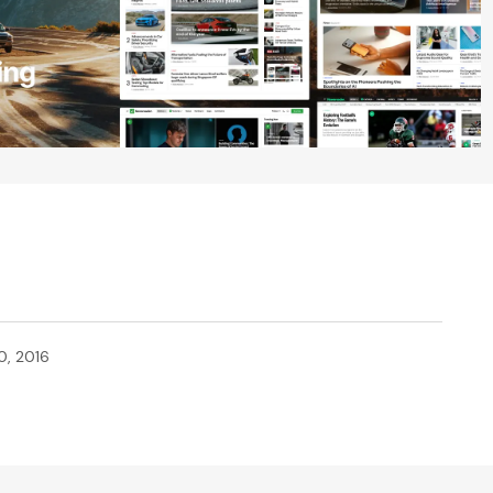
0, 2016