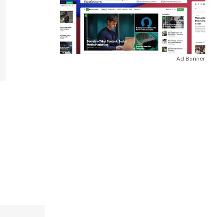
Ad Banner