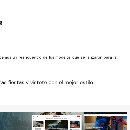
cemos un reencuentro de los modelos que se lanzaron para la
s fiestas y vístete con el mejor estilo.