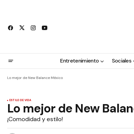
Entretenimiento
Sociales
Lo mejor de New Balance México
ESTILO DE VIDA
Lo mejor de New Bala
¡Comodidad y estilo!