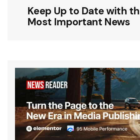
Keep Up to Date with t
Most Important News