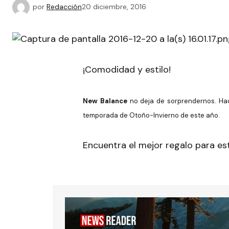
por
Redacción
20 diciembre, 2016
¡Comodidad y estilo!
New Balance
no deja de sorprendernos. Ha
temporada de Otoño-Invierno de este año.
Encuentra el mejor regalo para esta