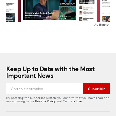
Ad Banner
Keep Up to Date with the Most
Important News
Suscribir
By pressing the Subscribe button, you confirm that you have read and
are agreeing to our
Privacy Policy
and
Terms of Use