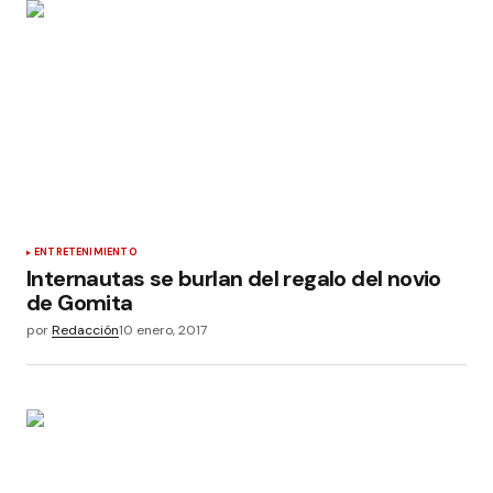
ENTRETENIMIENTO
Internautas se burlan del regalo del novio
de Gomita
por
Redacción
10 enero, 2017