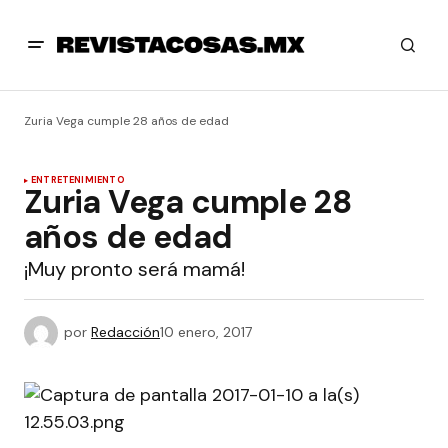
Zuria Vega cumple 28 años de edad
ENTRETENIMIENTO
Zuria Vega cumple 28
años de edad
¡Muy pronto será mamá!
por
Redacción
10 enero, 2017