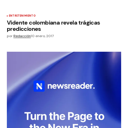
ENTRETENIMIENTO
Vidente colombiana revela trágicas
predicciones
por
Redacción
10 enero, 2017