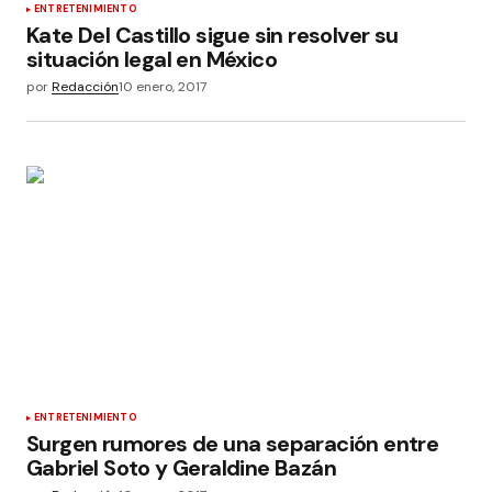
ENTRETENIMIENTO
Kate Del Castillo sigue sin resolver su
situación legal en México
por
Redacción
10 enero, 2017
ENTRETENIMIENTO
Surgen rumores de una separación entre
Gabriel Soto y Geraldine Bazán