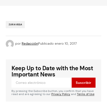
ZURIA VEGA
por
Redacción
Publicado
enero 10, 2017
Keep Up to Date with the Most
Important News
Suscribir
By pressing the Subscribe button, you confirm that you have
read and are agreeing to our
Privacy Policy
and
Terms of Use