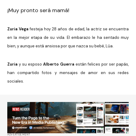
¡Muy pronto será mamá!
Zuria Vega
festeja hoy 28 años de edad, la actriz se encuentra
en la mejor etapa de su vida. El embarazo le ha sentado muy
bien, y aunque está ansiosa por que nazca su bebé, Lúa.
Zuria
y su esposo
Alberto Guerra
están felices por ser papás,
han compartido fotos y mensajes de amor en sus redes
sociales.
ADVERTISEMENT