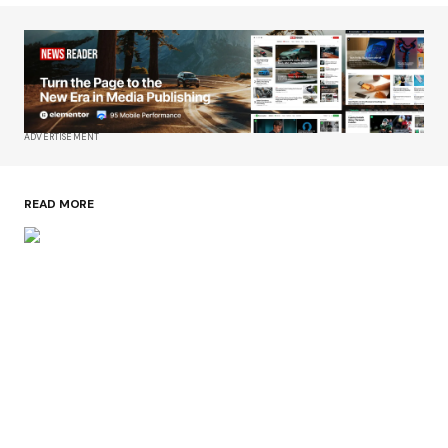
ADVERTISEMENT
READ MORE