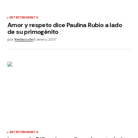
ENTRETENIMIENTO
Amor y respeto dice Paulina Rubio a lado
de su primogénito
por
Redacción
6 enero, 2017
ENTRETENIMIENTO