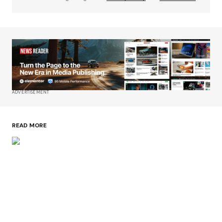
ADVERTISEMENT
READ MORE