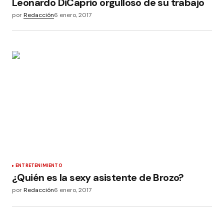
Leonardo DiCaprio orgulloso de su trabajo
por
Redacción
6 enero, 2017
ENTRETENIMIENTO
¿Quién es la sexy asistente de Brozo?
por
Redacción
6 enero, 2017