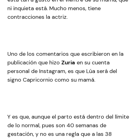
ni inquieta está. Mucho menos, tiene
contracciones la actriz.
Uno de los comentarios que escribieron en la
publicación que hizo
Zuria
en su cuenta
personal de Instagram, es que Lúa será del
signo Capricornio como su mamá.
Y es que, aunque el parto está dentro del límite
de lo normal, pues son 40 semanas de
gestación, y no es una regla que a las 38