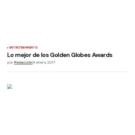
ENTRETENIMIENTO
Lo mejor de los Golden Globes Awards
por
Redacción
9 enero, 2017