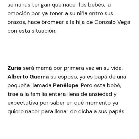
semanas tengan que nacer los bebés, la
emoción por ya tener a su niña entre sus
brazos, hace bromear a la hija de Gonzalo Vega
con esta situación.
Zuria
será mamá por primera vez en su vida,
Alberto Guerra
su esposo, ya es papá de una
pequeña llamada
Penélope
. Pero esta bebé,
trae a la familia entera llena de ansiedad y
expectativa por saber en qué momento ya
quiere nacer para llenar de dicha a sus papás.