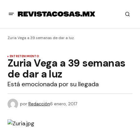
Zuria Vega a 39 semanas de dar a luz
ENTRETENIMIENTO
Zuria Vega a 39 semanas
de dar a luz
Está emocionada por su llegada
por
Redacción
6 enero, 2017