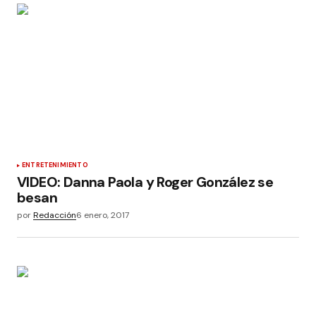
ENTRETENIMIENTO
VIDEO: Danna Paola y Roger González se
besan
por
Redacción
6 enero, 2017