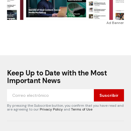
Ad Banner
Keep Up to Date with the Most
Important News
Suscribir
By pressing the Subscribe button, you confirm that you have read and
are agreeing to our
Privacy Policy
and
Terms of Use