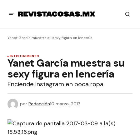
Yanet García muestra su sexy figura en lencería
ENTRETENIMIENTO
Yanet García muestra su
sexy figura en lencería
Enciende Instagram en poca ropa
por
Redacción
10 marzo, 2017