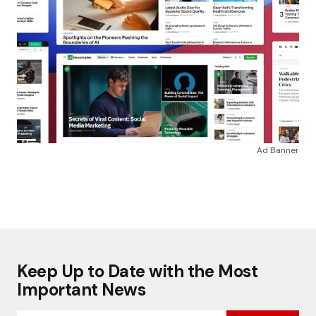
Ad Banner
Keep Up to Date with the Most
Important News