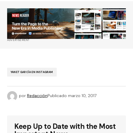
ADVERTISEMENT
YANET GARCÍA EN INSTAGRAM
por
Redacción
Publicado
marzo 10, 2017
Keep Up to Date with the Most