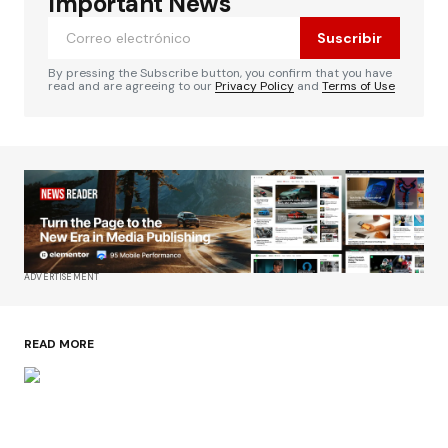
Important News
Suscribir
By pressing the Subscribe button, you confirm that you have
read and are agreeing to our
Privacy Policy
and
Terms of Use
ADVERTISEMENT
READ MORE