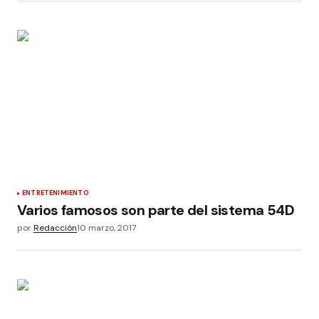
ENTRETENIMIENTO
Varios famosos son parte del sistema 54D
por
Redacción
10 marzo, 2017