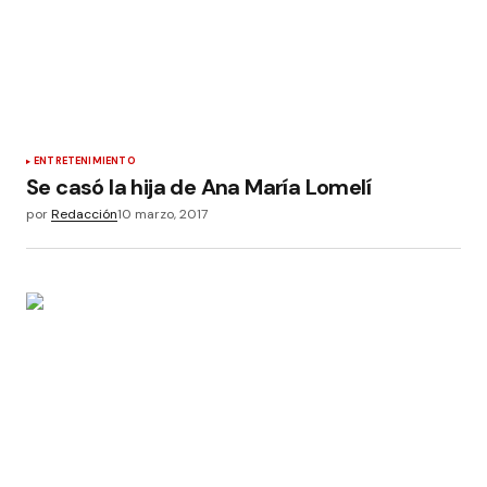
ENTRETENIMIENTO
Se casó la hija de Ana María Lomelí
por
Redacción
10 marzo, 2017