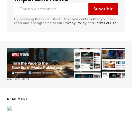
Suscribir
By pressing the Subscribe button, you confirm that you have
read and are agreeing to our
Privacy Policy
and
Terms of Use
ADVERTISEMENT
READ MORE