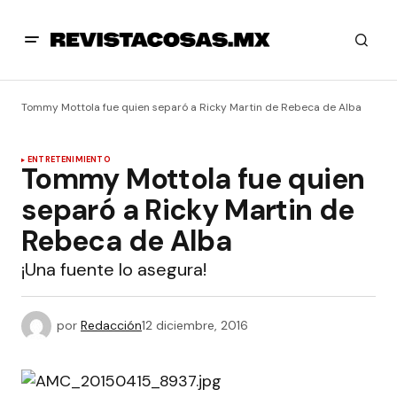
Tommy Mottola fue quien separó a Ricky Martin de Rebeca de Alba
ENTRETENIMIENTO
Tommy Mottola fue quien
separó a Ricky Martin de
Rebeca de Alba
¡Una fuente lo asegura!
por
Redacción
12 diciembre, 2016