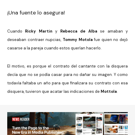
¡Una fuente lo asegura!
Cuando
Ricky Martin
y
Rebecca de Alba
se amaban y
deseaban contraer nupcias,
Tommy Motola
fue quien no dejó
casarse a la pareja cuando estos querían hacerlo.
El motivo, es porque el contrato del cantante con la disquera
decía que no se podía casar para no dañar su imagen. Y como
todavía faltaba un año para que finalizara su contrato con esa
disquera, tuvieron que acatar las indicaciones de
Mottola
.