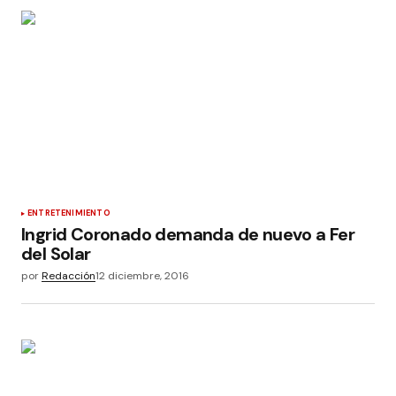
ENTRETENIMIENTO
Ingrid Coronado demanda de nuevo a Fer
del Solar
por
Redacción
12 diciembre, 2016