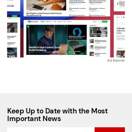
Ad Banner
Keep Up to Date with the Most
Important News