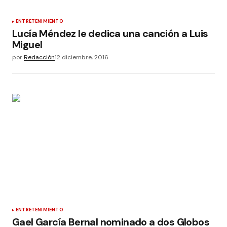
ENTRETENIMIENTO
Lucía Méndez le dedica una canción a Luis
Miguel
por
Redacción
12 diciembre, 2016
ENTRETENIMIENTO
Gael García Bernal nominado a dos Globos