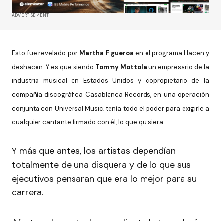
ADVERTISEMENT
Esto fue revelado por
Martha Figueroa
en el programa Hacen y
deshacen.
Y es que siendo
Tommy Mottola
un empresario de la
industria musical en Estados Unidos y copropietario de la
compañía discográfica Casablanca Records, en una operación
conjunta con Universal Music, tenía todo el poder para exigirle a
cualquier cantante firmado con él, lo que quisiera.
Y más que antes, los artistas dependían
totalmente de una disquera y de lo que sus
ejecutivos pensaran que era lo mejor para su
carrera.