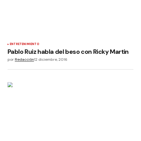
ENTRETENIMIENTO
Pablo Ruiz habla del beso con Ricky Martin
por
Redacción
12 diciembre, 2016