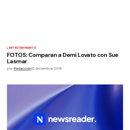
ENTRETENIMIENTO
FOTOS: Comparan a Demi Lovato con Sue
Lasmar
por
Redacción
12 diciembre, 2016