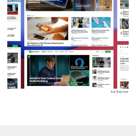
Ad Banner