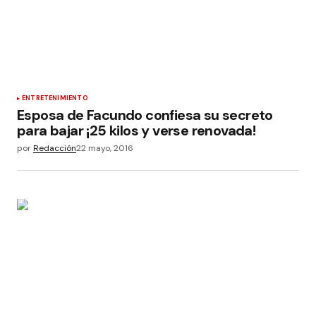
ENTRETENIMIENTO
Esposa de Facundo confiesa su secreto
para bajar ¡25 kilos y verse renovada!
por
Redacción
22 mayo, 2016