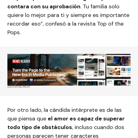
contara con su aprobación
. Tu familia solo
quiere lo mejor para ti y siempre es importante
recordar eso”, confesó a la revista Top of the
Pops.
ADVERTISEMENT
Por otro lado, la cándida intérprete es de las
que piensa que
el amor es capaz de superar
todo tipo de obstáculos
, incluso cuando dos
personas parecen tener caracteres