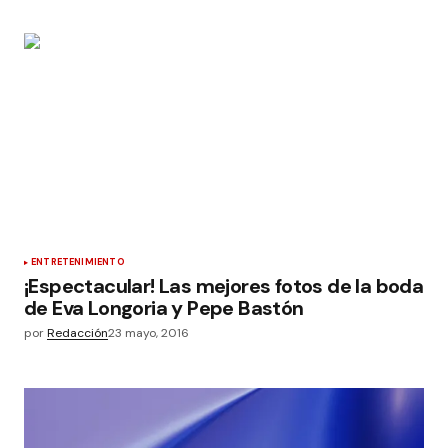
ENTRETENIMIENTO
¡Espectacular! Las mejores fotos de la boda
de Eva Longoria y Pepe Bastón
por
Redacción
23 mayo, 2016