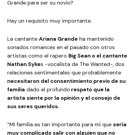
Hay un requisito muy importante.
La cantante
Ariana Grande
ha mantenido
sonados romances en el pasado con otros
artistas como el rapero
Big Sean o el cantante
Nathan Syke
s -vocalista de The Wanted-, dos
relaciones sentimentales que probablemente
necesitaron del consentimiento previo de su
familia
dado el profundo
respeto que la
artista siente por la opinión y el consejo de
sus seres queridos.
“Mi familia es tan importante para mí que
sería
muy complicado salir con alguien que no