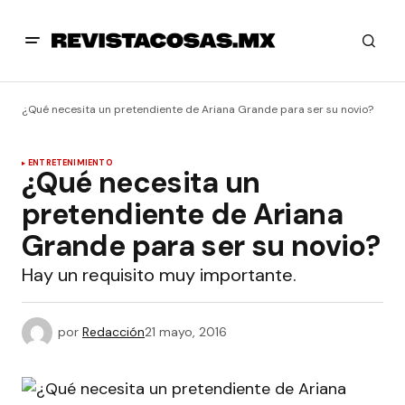
¿Qué necesita un pretendiente de Ariana Grande para ser su novio?
ENTRETENIMIENTO
¿Qué necesita un
pretendiente de Ariana
Grande para ser su novio?
Hay un requisito muy importante.
por
Redacción
21 mayo, 2016