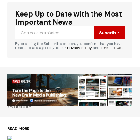
Keep Up to Date with the Most
Important News
Suscribir
By pressing the Subscribe button, you confirm that you have
read and are agreeing to our
Privacy Policy
and
Terms of Use
ADVERTISEMENT
READ MORE