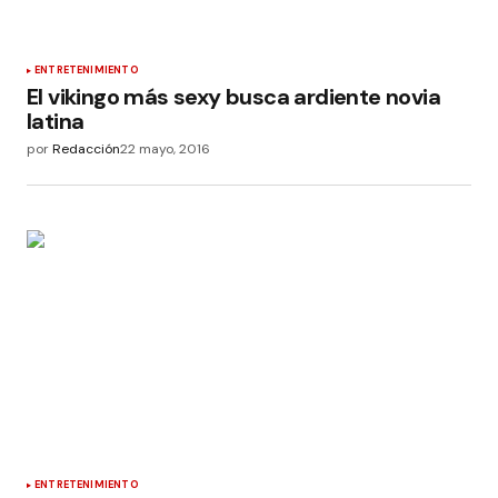
ENTRETENIMIENTO
El vikingo más sexy busca ardiente novia
latina
por
Redacción
22 mayo, 2016
ENTRETENIMIENTO