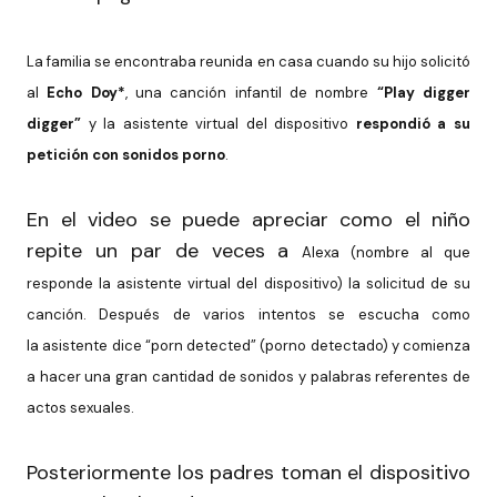
La familia se encontraba reunida en casa cuando su hijo solicitó
al
Echo Doy*
, una canción infantil de nombre
“Play digger
digger”
y la
asistente virtual del dispositivo
respondió a su
petición con sonidos
porno
.
En el video se puede apreciar como el niño
repite un par de veces a
Alexa (nombre al que
responde la asistente virtual del dispositivo) la
solicitud de su
canción. Después de varios intentos se escucha como
la
asistente dice “porn detected” (porno detectado) y comienza
a hacer
una gran cantidad de sonidos y palabras referentes de
actos sexuales.
Posteriormente los padres toman el dispositivo