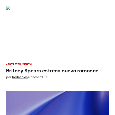
ENTRETENIMIENTO
Britney Spears estrena nuevo romance
por
Redacción
4 enero, 2017