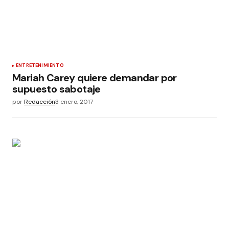
ENTRETENIMIENTO
Mariah Carey quiere demandar por
supuesto sabotaje
por
Redacción
3 enero, 2017