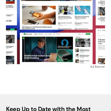
Ad Banner
Keep Up to Date with the Most