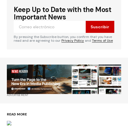
Keep Up to Date with the Most
Important News
Suscribir
By pressing the Subscribe button, you confirm that you have
read and are agreeing to our
Privacy Policy
and
Terms of Use
ADVERTISEMENT
READ MORE