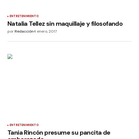
ENTRETENIMIENTO
Natalia Tellez sin maquillaje y filosofando
por
Redacción
4 enero, 2017
ENTRETENIMIENTO
Tania Rincón presume su pancita de