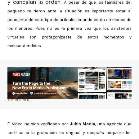
y cancelan la orden.
A pesar de que los familiares del
pequeño re rieron ante la situación
es importante estar al
pendiente de este tipo de artículos cuando
estén en manos de
los menores. Pues no es la primera vez que los
asistentes
virtuales son protagonizaste de estos momentos y
malos
entendidos.
ADVERTISEMENT
El vídeo ha sido verificado por
Jukin Media
, una agencia que
certifica
si la grabación es original y después adquiere los