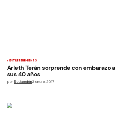
ENTRETENIMIENTO
Arleth Terán sorprende con embarazo a
sus 40 años
por
Redacción
3 enero, 2017