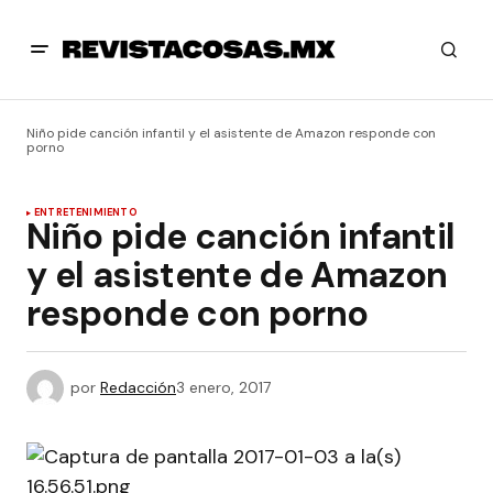
Niño pide canción infantil y el asistente de Amazon responde con
porno
ENTRETENIMIENTO
Niño pide canción infantil
y el asistente de Amazon
responde con porno
por
Redacción
3 enero, 2017