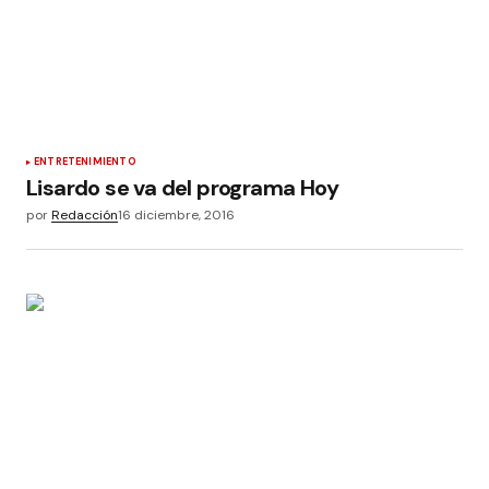
ENTRETENIMIENTO
Lisardo se va del programa Hoy
por
Redacción
16 diciembre, 2016