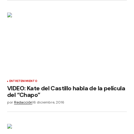
ENTRETENIMIENTO
VIDEO: Kate del Castillo habla de la película
del “Chapo”
por
Redacción
16 diciembre, 2016