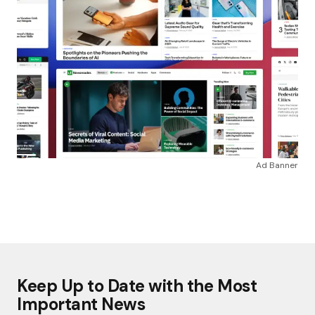
Ad Banner
Keep Up to Date with the Most
Important News