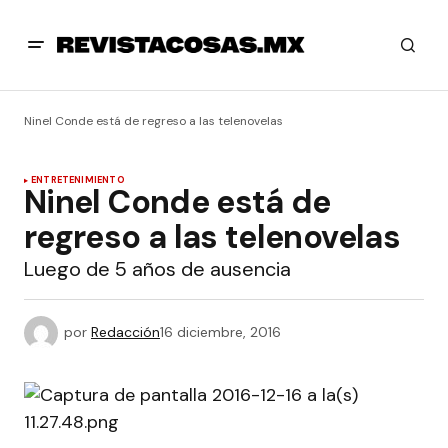
Ninel Conde está de regreso a las telenovelas
ENTRETENIMIENTO
Ninel Conde está de
regreso a las telenovelas
Luego de 5 años de ausencia
por
Redacción
16 diciembre, 2016