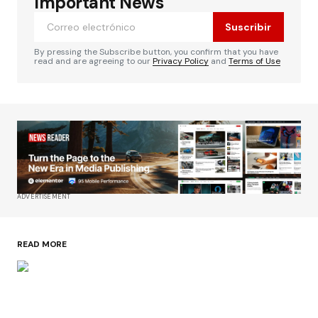
Important News
Suscribir
By pressing the Subscribe button, you confirm that you have
read and are agreeing to our
Privacy Policy
and
Terms of Use
ADVERTISEMENT
READ MORE