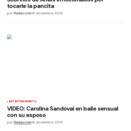
tocarle la pancita
por
Redacción
16 diciembre, 2016
ENTRETENIMIENTO
VIDEO: Carolina Sandoval en baile sensual
con su esposo
por
Redacción
16 diciembre, 2016