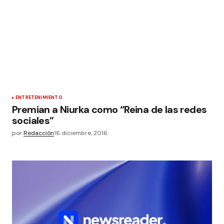
ENTRETENIMIENTO
Premian a Niurka como “Reina de las redes
sociales”
por
Redacción
16 diciembre, 2016