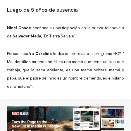
Luego de 5 años de ausencia
Ninel Conde
confirma su participación en la nueva telenovela
de
Salvador Mejía
, “En Tierra Salvaje”.
Personificará a
Carolina
, lo dijo en entrevista al programa HOY. “
Me identifico mucho con él, es una mamá que tiene un hijio que
trabaja, que lo saca adelante, es una mamá soltera, mamá y
papá, que el padre del niño es un hombre tremendo, es el villano
de la historia”.