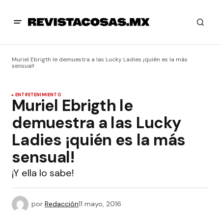
Muriel Ebrigth le demuestra a las Lucky Ladies ¡quién es la más
sensual!
ENTRETENIMIENTO
Muriel Ebrigth le
demuestra a las Lucky
Ladies ¡quién es la más
sensual!
¡Y ella lo sabe!
por
Redacción
11 mayo, 2016