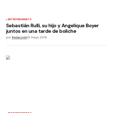
ENTRETENIMIENTO
Sebastián Rulli, su hijo y Angelique Boyer
juntos en una tarde de boliche
por
Redacción
12 mayo, 2016