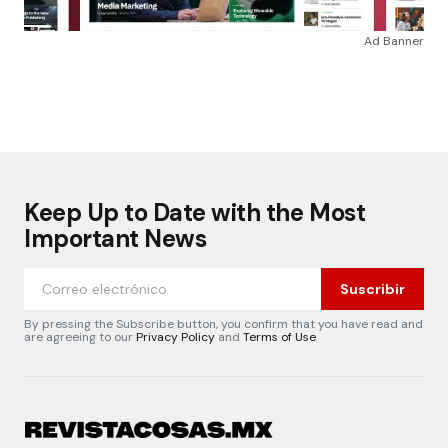
Ad Banner
Keep Up to Date with the Most
Important News
Suscribir
By pressing the Subscribe button, you confirm that you have read and
are agreeing to our
Privacy Policy
and
Terms of Use