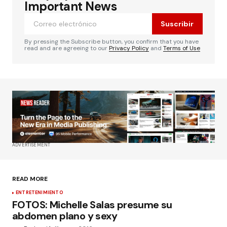
Important News
Suscribir
By pressing the Subscribe button, you confirm that you have
read and are agreeing to our
Privacy Policy
and
Terms of Use
ADVERTISEMENT
READ MORE
ENTRETENIMIENTO
FOTOS: Michelle Salas presume su
abdomen plano y sexy