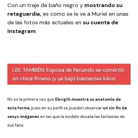
Con un traje de baño negro y
mostrando su
retaguardia,
es como se le ve a Muriel en unas
de las fotos más actuales en
su cuenta de
Instagram
.
LEE TAMBIÉN: Esposa de Facundo se convirtió
en chica fitness ¡y ya bajó bastantes kilos!
No es la primera vez que
Ebrigth muestra su anatomía de
esta forma
, pues en su perfil se pueden observar
un sin fin de
sexys imágenes
en las que la modelo desata las fantasías de
sus fans.