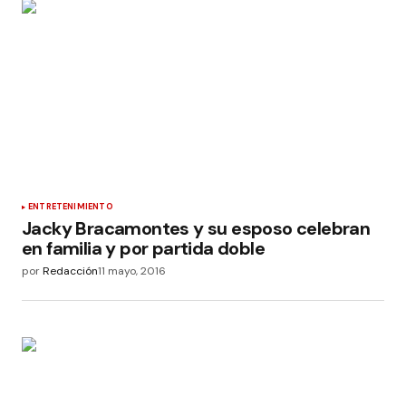
ENTRETENIMIENTO
Jacky Bracamontes y su esposo celebran
en familia y por partida doble
por
Redacción
11 mayo, 2016