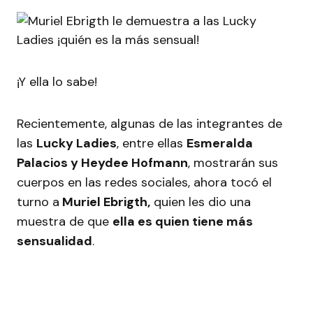
¡Y ella lo sabe!
Recientemente, algunas de las integrantes de
las
Lucky Ladies
, entre ellas
Esmeralda
Palacios y Heydee Hofmann
, mostrarán sus
cuerpos en las redes sociales, ahora tocó el
turno a
Muriel Ebrigth,
quien les dio una
muestra de que
ella es quien tiene más
sensualidad
.