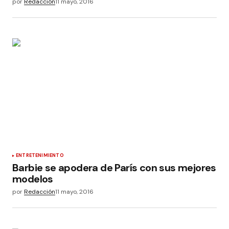
por
Redacción
11 mayo, 2016
ENTRETENIMIENTO
Barbie se apodera de París con sus mejores
modelos
por
Redacción
11 mayo, 2016