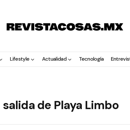
Lifestyle
Actualidad
Tecnología
Entrevis
 salida de Playa Limbo