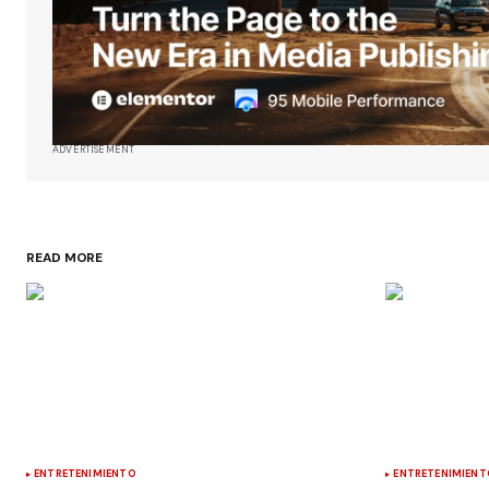
ADVERTISEMENT
READ MORE
ENTRETENIMIENTO
ENTRETENIMIENT