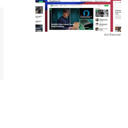
Ad Banner