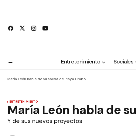
Entretenimiento
Sociales
María León habla de su salida de Playa Limbo
ENTRETENIMIENTO
María León habla de su
Y de sus nuevos proyectos