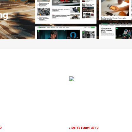
O
ENTRETENIMIENTO