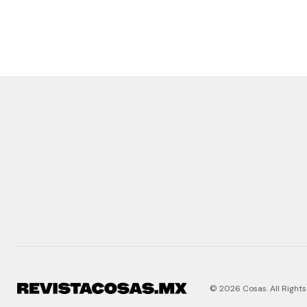
© 2026 Cosas. All Rights