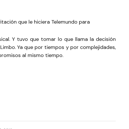
vitación que le hiciera Telemundo para
ical. Y tuvo que tomar lo que llama la decisión
ya Limbo. Ya que por tiempos y por complejidades,
romisos al mismo tiempo.